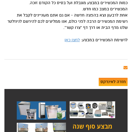
כמות המכשירים במבצע מוגבלת ועל בסיס כל הקודם זוכה.
המכשירים במצב כמו חדש.
אחת לרבעון נצא בהפצה חדשה - אם גם אתם מעוניינים לקבל את
רשימת המכשירים הרבה לפני כולם, אנו ממליצים לכם להירשם לניוזלטר
שלנו מדף הבית או דרך דף "צרו קשר".
לרשימת המכשירים במבצע:
לחצו כאן
חזרה לאינדקס