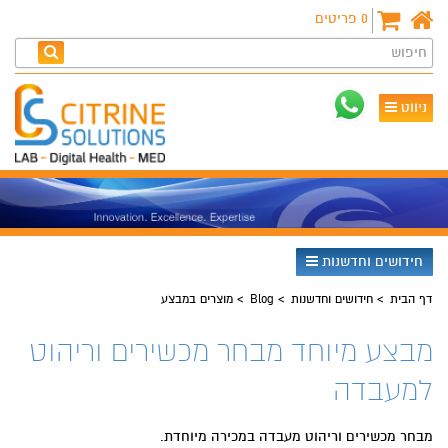
0
פריטים
חיפוש
ניווט
חידושים וחדשנות
דף הבית
חידושים וחדשנות
Blog
מוצרים במבצע
מבצע מיוחד מבחר מכשירים וריהוט
למעבדה
מבחר מכשירים וריהוט מעבדה במכירה מיוחדת.