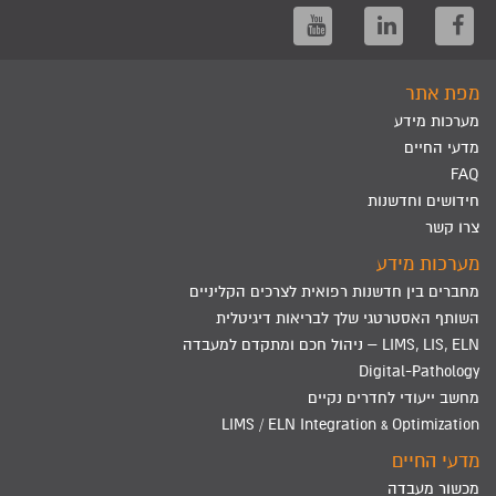
מפת אתר
מערכות מידע
מדעי החיים
FAQ
חידושים וחדשנות
צרו קשר
מערכות מידע
מחברים בין חדשנות רפואית לצרכים הקליניים
השותף האסטרטגי שלך לבריאות דיגיטלית
LIMS, LIS, ELN – ניהול חכם ומתקדם למעבדה
Digital-Pathology
מחשב ייעודי לחדרים נקיים
LIMS / ELN Integration & Optimization
מדעי החיים
מכשור מעבדה