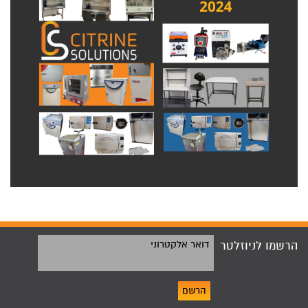
הרשמו לניוזלטר
דואר אלקטרוני
הרשם