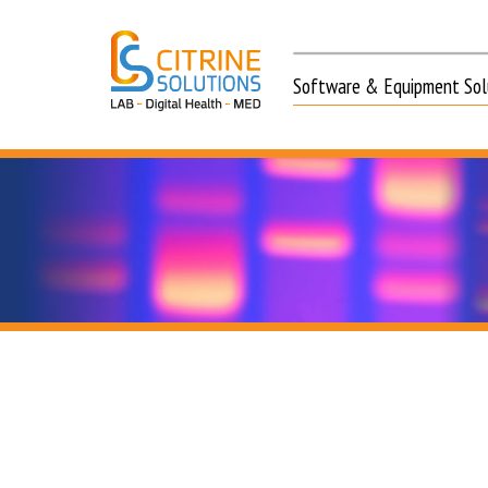
Software & Equipment Solu