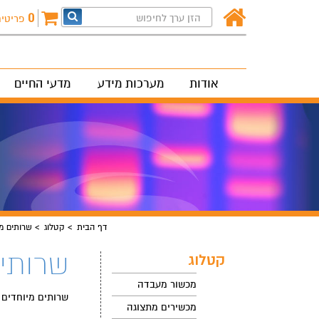
0
פריטי
אודות
מערכות מידע
מדעי החיים
דף הבית
קטלוג
שרותים מי
שרותים
קטלוג
מכשור מעבדה
שרותים מיוחדים
מכשירים מתצוגה