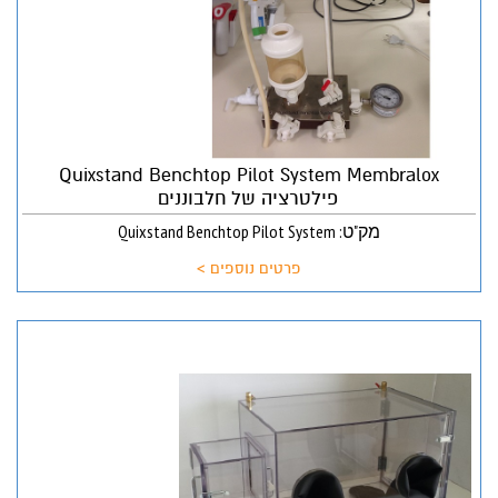
Quixstand Benchtop Pilot System Membralox
פילטרציה של חלבוננים
מק"ט: Quixstand Benchtop Pilot System
פרטים נוספים >