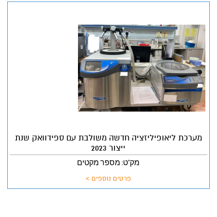
מערכת ליאופיליזציה חדשה משולבת עם ספידוואק שנת
ייצור 2023
מק"ט: מספר מקטים
פרטים נוספים >