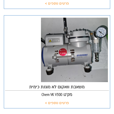
פרטים נוספים >
משאבת וואקום לא מוגנת כימית
מק"ט: Chem VK V300
פרטים נוספים >