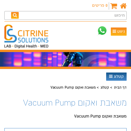
0
פריטים
חיפוש
ניווט
קטלוג
דף הבית
קטלוג
משאבת ואקום Vacuum Pump
משאבת ואקום Vacuum Pump
משאבת ואקום Vacuum Pump