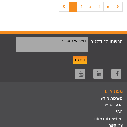
1
2
3
4
5
הרשמו לניוזלטר
דואר אלקטרוני
הרשם
מפת אתר
מערכות מידע
מדעי החיים
FAQ
חידושים וחדשנות
צרו קשר