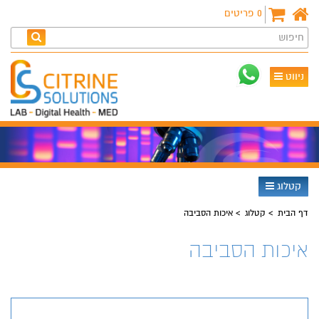
0
פריטים
חיפוש
ניווט
קטלוג
דף הבית
קטלוג
איכות הסביבה
איכות הסביבה