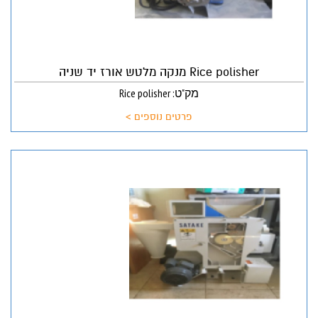
Rice polisher מנקה מלטש אורז יד שניה
מק"ט: Rice polisher
פרטים נוספים >