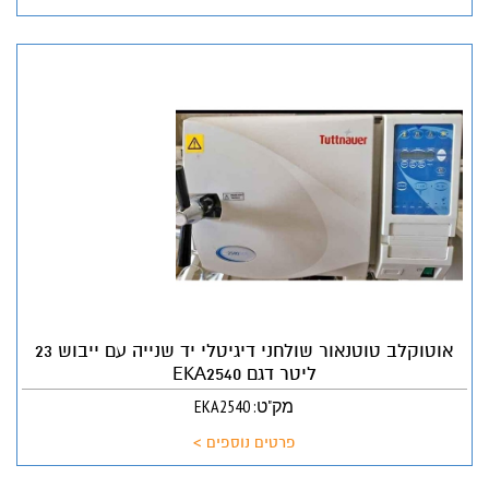
אוטוקלב טוטנאור שולחני דיגיטלי יד שנייה עם ייבוש 23
ליטר דגם EKA2540
מק"ט: EKA2540
פרטים נוספים >