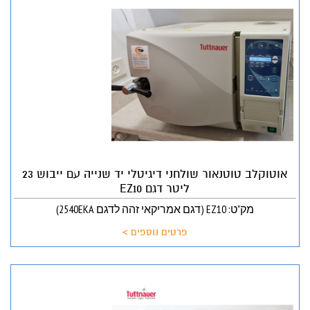
אוטוקלב טוטנאור שולחני דיגיטלי יד שנייה עם ייבוש 23
ליטר דגם EZ10
מק"ט: EZ10 (דגם אמריקאי זהה לדגם 2540EKA)
פרטים נוספים >