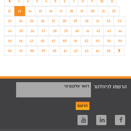
1
2
3
4
5
6
7
8
9
10
11
12
13
14
15
16
17
18
19
20
21
22
23
24
25
26
27
28
29
30
31
32
33
34
35
36
37
38
39
40
41
42
43
44
45
46
47
48
49
50
51
52
53
54
55
56
57
58
59
60
61
62
63
64
65
הרשמו לניוזלטר
דואר אלקטרוני
הרשם