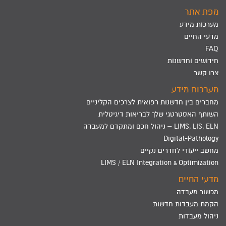
מפת אתר
מערכות מידע
מדעי החיים
FAQ
חידושים וחדשנות
צרו קשר
מערכות מידע
מחברים בין חדשנות רפואית לצרכים הקליניים
השותף האסטרטגי שלך לבריאות דיגיטלית
LIMS, LIS, ELN – ניהול חכם ומתקדם למעבדה
Digital-Pathology
מחשב ייעודי לחדרים נקיים
LIMS / ELN Integration & Optimization
מדעי החיים
מכשור מעבדה
הקמת מעבדות חדשות
ניהול מעבדות