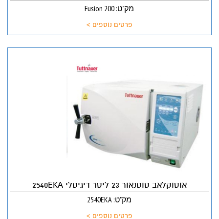
מק"ט: Fusion 200
פרטים נוספים >
אוטוקלאב טוטנאור 23 ליטר דיגיטלי 2540EKA
מק"ט: 2540EKA
פרטים נוספים >