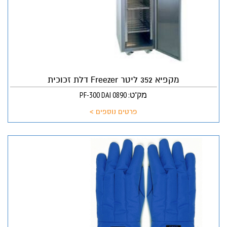
מקפיא 352 ליטר Freezer דלת זכוכית
מק"ט: PF-300 DAI 0890
פרטים נוספים >