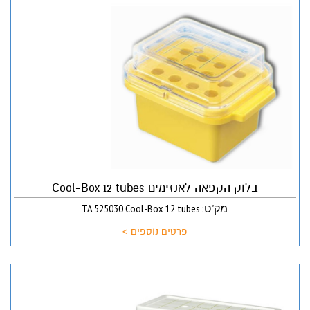
בלוק הקפאה לאנזימים Cool-Box 12 tubes
מק"ט: TA 525030 Cool-Box 12 tubes
פרטים נוספים >