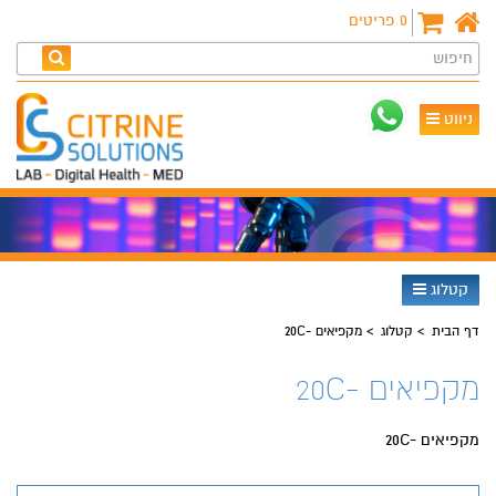
0
פריטים
חיפוש
ניווט
קטלוג
דף הבית
קטלוג
מקפיאים -20C
מקפיאים -20C
מקפיאים -20C