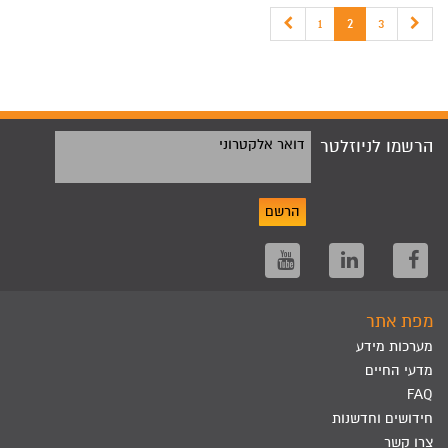
1
2
3
הרשמו לניוזלטר
דואר אלקטרוני
הרשם
מפת אתר
מערכות מידע
מדעי החיים
FAQ
חידושים וחדשנות
צרו קשר