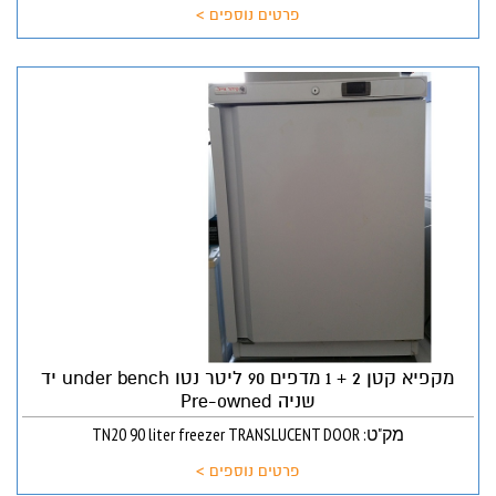
פרטים נוספים >
מקפיא קטן 2 + 1 מדפים 90 ליטר נטו under bench יד
שניה Pre-owned
מק"ט: TN20 90 liter freezer TRANSLUCENT DOOR
פרטים נוספים >