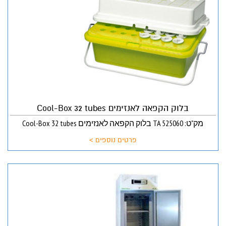
בלוק הקפאה לאנזימים Cool-Box 32 tubes
מק"ט: TA 525060 בלוק הקפאה לאנזימים Cool-Box 32 tubes
פרטים נוספים >