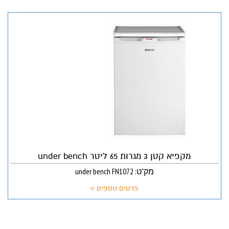
מקפיא קטן 3 מגרות 65 ליטר under bench
מק"ט: under bench FN1072
פרטים נוספים >