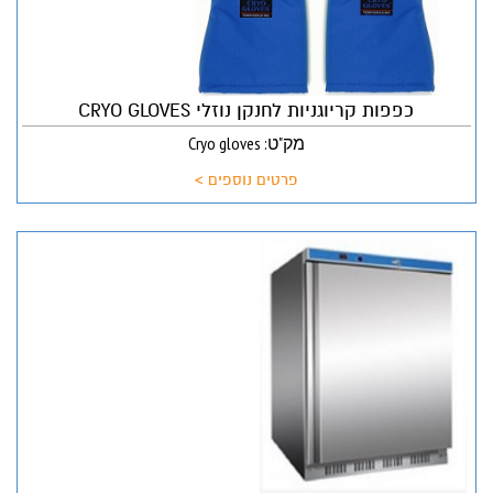
כפפות קריוגניות לחנקן נוזלי CRYO GLOVES
מק"ט: Cryo gloves
פרטים נוספים >