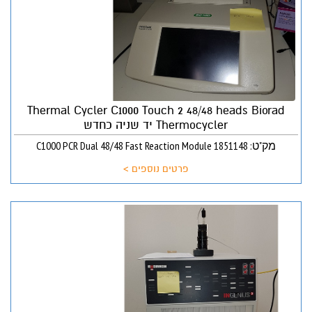
Thermal Cycler C1000 Touch 2 48/48 heads Biorad
Thermocycler יד שניה כחדש
מק"ט: C1000 PCR Dual 48/48 Fast Reaction Module 1851148
פרטים נוספים >