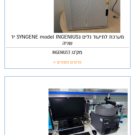
מערכת לתיעוד גלים SYNGENE model INGENIUS3 יד
שניה
מק"ט: INGENIUS3
פרטים נוספים >