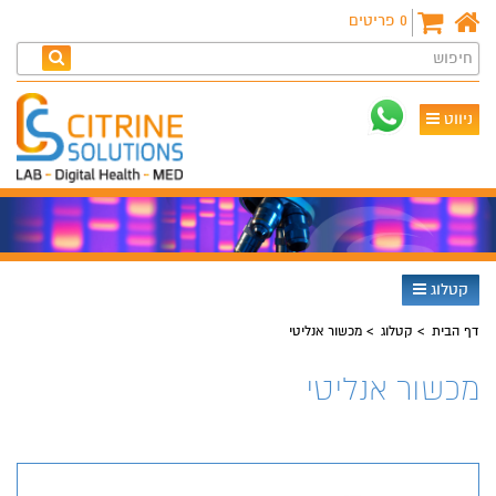
0
פריטים
חיפוש
ניווט
קטלוג
דף הבית
קטלוג
מכשור אנליטי
מכשור אנליטי