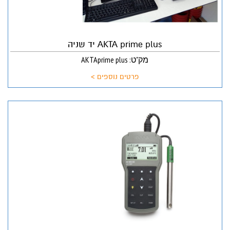
AKTA prime plus יד שניה
מק"ט: AKTAprime plus
פרטים נוספים >