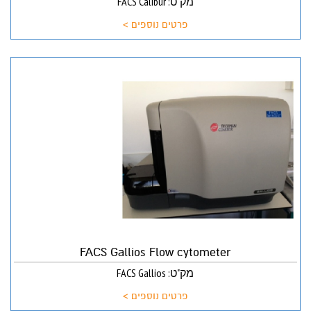
מק"ט: FACS Calibur
פרטים נוספים >
FACS Gallios Flow cytometer
מק"ט: FACS Gallios
פרטים נוספים >