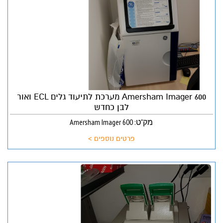
Amersham Imager 600 מערכת לתיעוד גלים ECL ואור
לבן כחדש
מק"ט: Amersham Imager 600
פרטים נוספים >