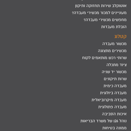
אוטוקלב שירות תחזוקה ותיקון
מעוניינים למכור מכשירי מעבדה?
מחפשים מכשירי מעבדה?
הובלת מעבדות
קטלוג
מכשור מעבדה
מכשירים מתצוגה
שרותי רכש מותאמים לקוח
ציוד מתכלה
מכשור יד שניה
שרות תיקונים
מעבדה כימית
מעבדה ביולוגית
מעבדה מיקרוביאלית
מעבדה פתולוגית
איכות הסביבה
נוהל 126 של משרד הבריאות
ממונה בטיחות