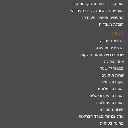
אוטוקלב שירות תחזוקה ותיקון
מעוניינים למכור מכשירי מעבדה?
מחפשים מכשירי מעבדה?
הובלת מעבדות
קטלוג
מכשור מעבדה
מכשירים מתצוגה
שרותי רכש מותאמים לקוח
ציוד מתכלה
מכשור יד שניה
שרות תיקונים
מעבדה כימית
מעבדה ביולוגית
מעבדה מיקרוביאלית
מעבדה פתולוגית
איכות הסביבה
נוהל 126 של משרד הבריאות
ממונה בטיחות