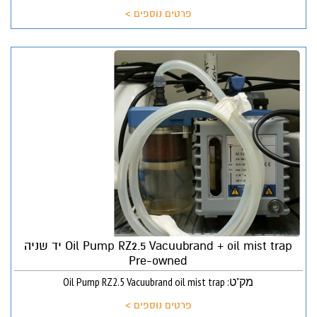
פרטים נוספים >
Oil Pump RZ2.5 Vacuubrand + oil mist trap יד שניה
Pre-owned
מק"ט: Oil Pump RZ2.5 Vacuubrand oil mist trap
פרטים נוספים >