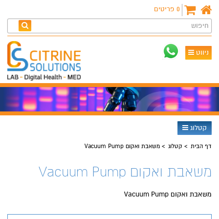
0
פריטים
חיפוש
ניווט
קטלוג
דף הבית
קטלוג
משאבת ואקום Vacuum Pump
משאבת ואקום Vacuum Pump
משאבת ואקום Vacuum Pump