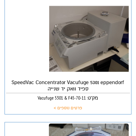
SpeedVac Concentrator Vacufuge 5301 eppendorf
ספיד וואק יד שנייה
מק"ט: Vacufuge 5301 & F45-70-11
פרטים נוספים >