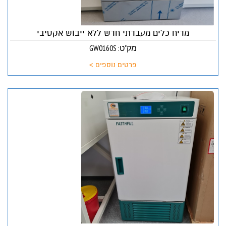
מדיח כלים מעבדתי חדש ללא ייבוש אקטיבי
מק"ט: GW0160S
פרטים נוספים >