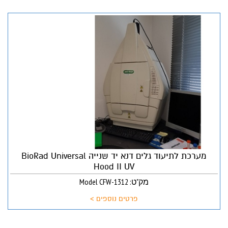
מערכת לתיעוד גלים דנא יד שנייה BioRad Universal
Hood II UV
מק"ט: Model CFW-1312
פרטים נוספים >