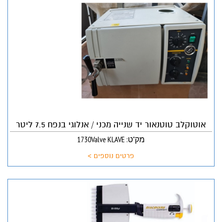
אוטוקלב טוטנאור יד שנייה מכני / אנלוגי בנפח 7.5 ליטר
מק"ט: 1730Valve KLAVE
פרטים נוספים >