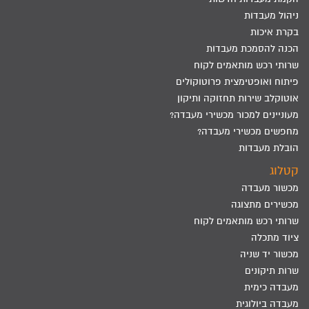
ניהול מעבדות
בקרת איכות
הכנה להסמכת מעבדות
שרותי רכש מותאמים לקוח
פיתוח ואופטימצית פרוטוקולים
אוטוקלב שירות תחזוקה ותיקון
מעוניינים למכור מכשירי מעבדה?
מחפשים מכשירי מעבדה?
הובלת מעבדות
קטלוג
מכשור מעבדה
מכשירים מתצוגה
שרותי רכש מותאמים לקוח
ציוד מתכלה
מכשור יד שניה
שרות תיקונים
מעבדה כימית
מעבדה ביולוגית