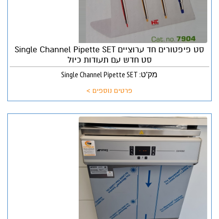
סט פיפטורים חד ערוציים Single Channel Pipette SET
סט חדש עם תעודות כיול
מק"ט: Single Channel Pipette SET
פרטים נוספים >