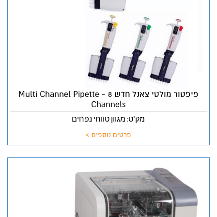
פיפטור מולטי צאנל חדש Multi Channel Pipette - 8
Channels
מק"ט: מגוון טווחי נפחים
פרטים נוספים >