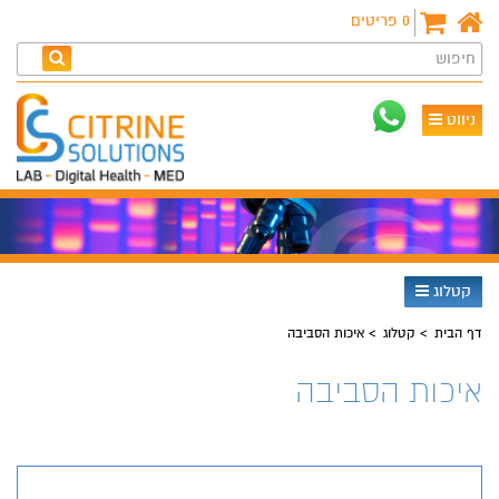
0
פריטים
חיפוש
ניווט
קטלוג
דף הבית
קטלוג
איכות הסביבה
איכות הסביבה