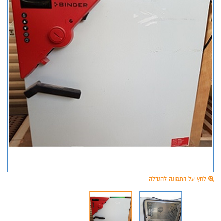
לחץ על התמונה להגדלה