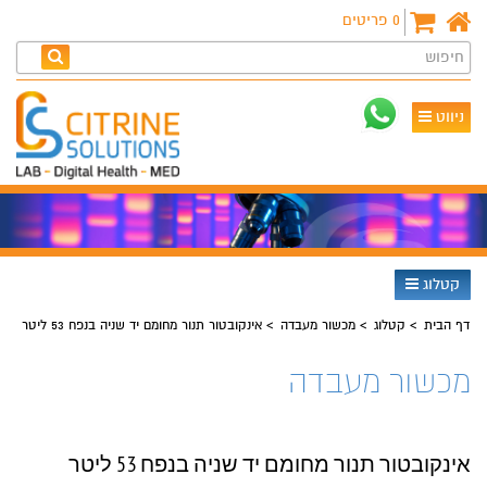
0
פריטים
חיפוש
ניווט
קטלוג
דף הבית
קטלוג
מכשור מעבדה
אינקובטור תנור מחומם יד שניה בנפח 53 ליטר
מכשור מעבדה
אינקובטור תנור מחומם יד שניה בנפח 53 ליטר