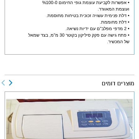
• אפשרות לקביעת עוצמת גופי החימום %100-0
ועוצמת המאוורר.
• דלת פנימית עשויה זכוכית בטיחות מחוסמת.
• דלת מחוממת.
• 2 מדפי מפלב"ם עם ידיות נשיאה.
• פתח גישה עם פקק סיליקון בקוטר 30 מ"מ, בצד שמאל
של המכשיר.
מוצרים דומים