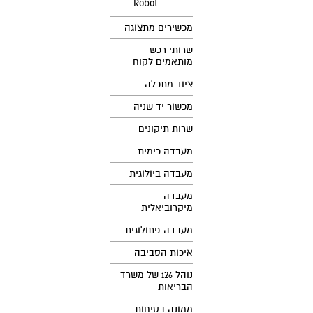
Robot
מכשירים מתצוגה
שרותי רכש
מותאמים לקוח
ציוד מתכלה
מכשור יד שניה
שרות תיקונים
מעבדה כימית
מעבדה ביולוגית
מעבדה
מיקרוביאלית
מעבדה פתולוגית
איכות הסביבה
נוהל 126 של משרד
הבריאות
ממונה בטיחות