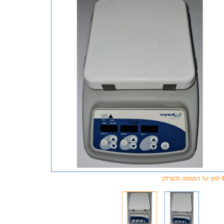
לחץ על התמונה להגדלה