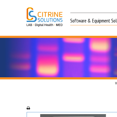
Software & Equipment Solu