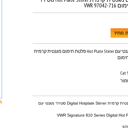
VWR 9704
 מחיר
פלטת חימום מגנטית קרמית Hot Plate Stirrer סטירר מגנטי עם
Cat 
מור
פלטת חימום מגנטית קרמית Digital Hotplate Stirrer סטירר מגנטי עם
VWR Signature 810 Series Digital Hot P