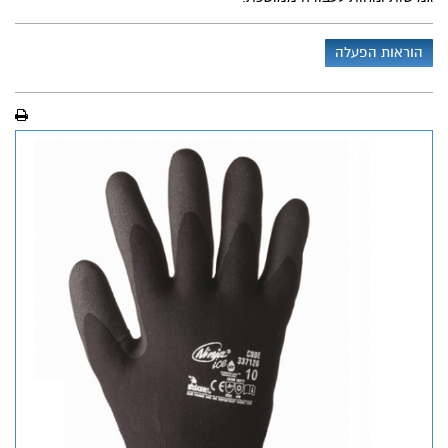
הוראות הפעלה