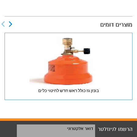
מוצרים דומים
בונזן גז כולל ראש חדש לחיטוי כלים
הרשמו לניוזלטר
דואר אלקטרוני