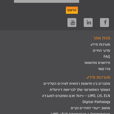
הרשם
מפת אתר
מערכות מידע
מדעי החיים
FAQ
חידושים וחדשנות
צרו קשר
מערכות מידע
מחברים בין חדשנות רפואית לצרכים הקליניים
השותף האסטרטגי שלך לבריאות דיגיטלית
LIMS, LIS, ELN – ניהול חכם ומתקדם למעבדה
Digital-Pathology
מחשב ייעודי לחדרים נקיים