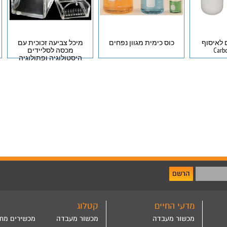
 לאיסוף
כוס כימית מגוון נפחים
מיכל צביעה זכוכית עם
מכסה לסליידים
היסטולוגיה ופתולוגיה
הרשם
מדעי החיים
קטלוג
מכשור מעבדה
מכשור מעבדה
מכשירים מת