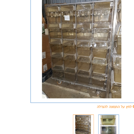
לחץ על התמונה להגדלה