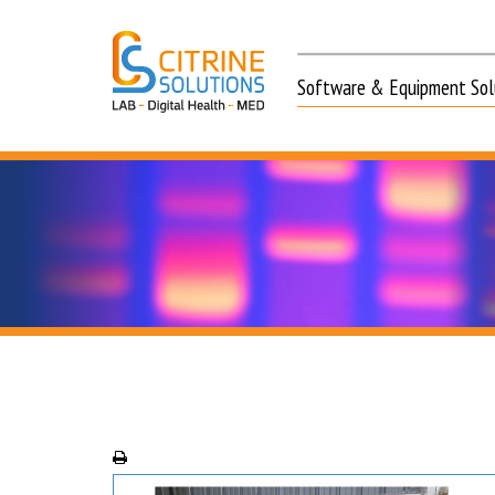
Software & Equipment Solu