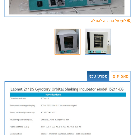
לחץ על התמונה להגדלה
מאפיינים
מפרט טכני