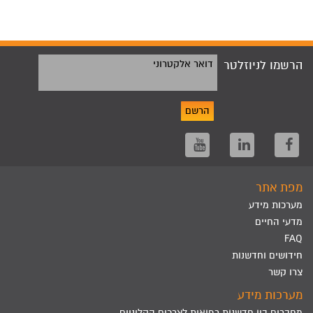
הרשמו לניוזלטר
דואר אלקטרוני
הרשם
מפת אתר
מערכות מידע
מדעי החיים
FAQ
חידושים וחדשנות
צרו קשר
מערכות מידע
מחברים בין חדשנות רפואית לצרכים הקליניים