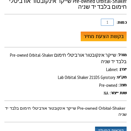
Pre-owned Orbital-Shaker שייקר אינקובטור אורביטלי
חימום בלבד יד שניה
כמות:
בקשת הצעת מחיר
Pre-owned Orbital-Shaker שייקר אינקובטור אורביטלי חימום
מודל:
בלבד יד שניה
Labnet
יצרן:
Lab Orbital Shaker 211DS Gyrotory
מק"ט:
Pre-owned
מצב:
NA
שנת ייצור:
Pre-owned Orbital-Shaker שייקר אינקובטור אורביטלי חימום בלבד יד
שניה
הוראות הפעלה