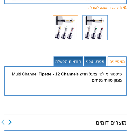
לחץ על התמונה להגדלה
מאפיינים
מפרט טכני
הוראות הפעלה
פיפטור מולטי צאנל חדש Multi Channel Pipette - 12 Channels
מגוון טווחי נפחים
מוצרים דומים