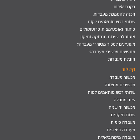
בקרת איכות
הכנה להסמכת מעבדות
שרותי רכש מותאמים לקוח
פיתוח ואופטימצית פרוטוקולים
אוטוקלב שירות תחזוקה ותיקון
מעוניינים למכור מכשירי מעבדה?
מחפשים מכשירי מעבדה?
הובלת מעבדות
קטלוג
מכשור מעבדה
מכשירים מתצוגה
שרותי רכש מותאמים לקוח
ציוד מתכלה
מכשור יד שניה
שרות תיקונים
מעבדה כימית
מעבדה ביולוגית
מעבדה מיקרוביאלית