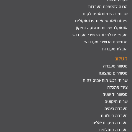
הכנה להסמכת מעבדות
שרותי רכש מותאמים לקוח
פיתוח ואופטימצית פרוטוקולים
אוטוקלב שירות תחזוקה ותיקון
מעוניינים למכור מכשירי מעבדה?
מחפשים מכשירי מעבדה?
הובלת מעבדות
קטלוג
מכשור מעבדה
מכשירים מתצוגה
שרותי רכש מותאמים לקוח
ציוד מתכלה
מכשור יד שניה
שרות תיקונים
מעבדה כימית
מעבדה ביולוגית
מעבדה מיקרוביאלית
מעבדה פתולוגית