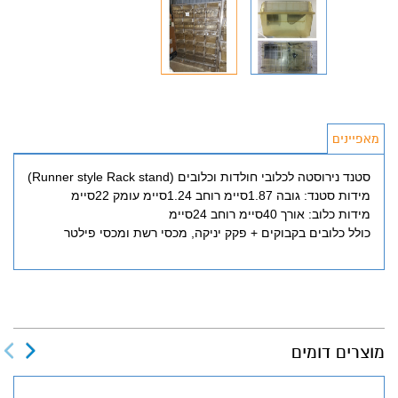
מאפיינים
סטנד נירוסטה לכלובי חולדות וכלובים (Runner style Rack stand)
מידות סטנד: גובה 1.87סיימ רוחב 1.24סיימ עומק 22סיימ
מידות כלוב: אורך 40סיימ רוחב 24סיימ
כולל כלובים בקבוקים + פקק יניקה, מכסי רשת ומכסי פילטר
מוצרים דומים