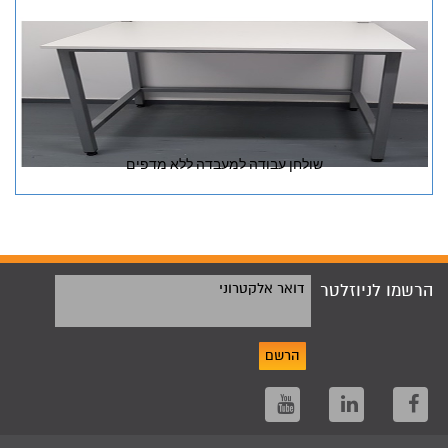
שולחן עבודה למעבדה ללא מדפים
הרשמו לניוזלטר
דואר אלקטרוני
הרשם