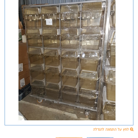
לחץ על התמונה להגדלה