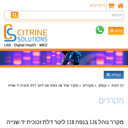
0
פריטים
חיפוש
ניווט
קטלוג
דף הבית
קטלוג
מקררים
מקרר נוהל 126 בנפח 118 ליטר דלת זכוכית יד שנייה
מקררים
מקרר נוהל 126 בנפח 118 ליטר דלת זכוכית יד שנייה