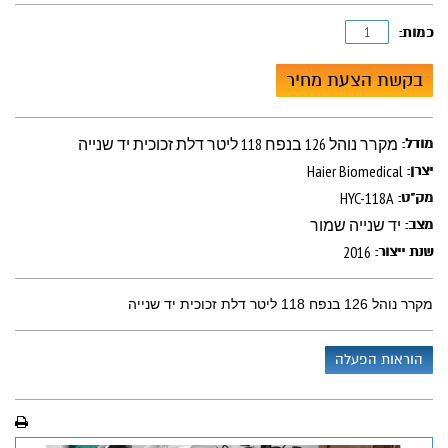
כמות:
בקשת הצעת מחיר
מקרר נוהל 126 בנפח 118 ליטר דלת זכוכית יד שנייה
מודל:
Haier Biomedical
יצרן:
HYC-118A
מק"ט:
יד שנייה שמור
מצב:
2016
שנת ייצור:
מקרר נוהל 126 בנפח 118 ליטר דלת זכוכית יד שנייה
הוראות הפעלה