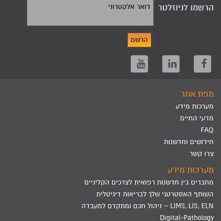
הרשמו לניוזלטר
דואר אלקטרוני
הרשם
מפת אתר
מערכות מידע
מדעי החיים
FAQ
חידושים וחדשנות
צרו קשר
מערכות מידע
מחברים בין חדשנות רפואית לצרכים הקליניים
השותף האסטרטגי שלך לבריאות דיגיטלית
LIMS, LIS, ELN – ניהול חכם ומתקדם למעבדה
Digital-Pathology