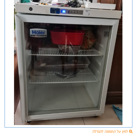
לחץ על התמונה להגדלה