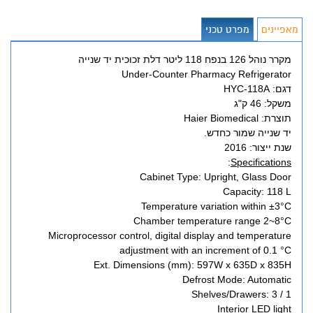
מאפיינים
מפרט טכני
מקרר נוהל 126 בנפח 118 ליטר דלת זכוכית יד שנייה
Under-Counter Pharmacy Refrigerator
דגם: HYC-118A
משקל: 46 ק"ג
תוצרת: Haier Biomedical
יד שנייה שמור כחדש.
שנת ייצור: 2016
:
Specifications
Cabinet Type: Upright, Glass Door
Capacity: 118 L
Temperature variation within ±3°C
Chamber temperature range 2~8°C
Microprocessor control, digital display and temperature
adjustment with an increment of 0.1 °C
Ext. Dimensions (mm): 597W x 635D x 835H
Defrost Mode: Automatic
Shelves/Drawers: 3 / 1
Interior LED light