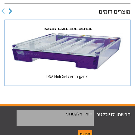
מוצרים דומים
מתקן הרצה DNA Midi Gel
הרשמו לניוזלטר
דואר אלקטרוני
הרשם