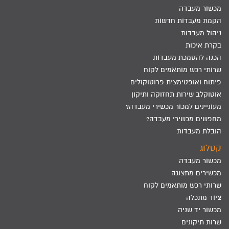
מכשור מעבדה
הקמת מעבדות חדשות
ניהול מעבדות
בקרת איכות
הכנה להסמכת מעבדות
שרותי רכש מותאמים לקוח
פיתוח ואופטימצית פרוטוקולים
אוטוקלב שירות תחזוקה ותיקון
מעוניינים למכור מכשירי מעבדה?
מחפשים מכשירי מעבדה?
הובלת מעבדות
קטלוג
מכשור מעבדה
מכשירים מתצוגה
שרותי רכש מותאמים לקוח
ציוד מתכלה
מכשור יד שניה
שרות תיקונים