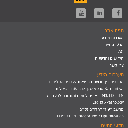
מפת אתר
מערכות מידע
מדעי החיים
FAQ
חידושים וחדשנות
צרו קשר
מערכות מידע
מחברים בין חדשנות רפואית לצרכים הקליניים
השותף האסטרטגי שלך לבריאות דיגיטלית
LIMS, LIS, ELN – ניהול חכם ומתקדם למעבדה
Digital-Pathology
מחשב ייעודי לחדרים נקיים
LIMS / ELN Integration & Optimization
מדעי החיים