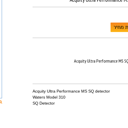
 מחיר
Acquity Ultra Performance MS S
Acquity Ultra Performance MS SQ detector
Waters Model 310
SQ Detector