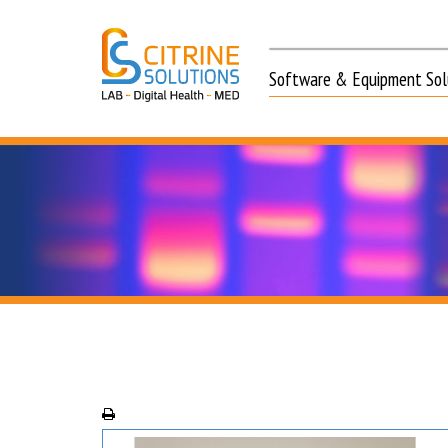
Software & Equipment Solu