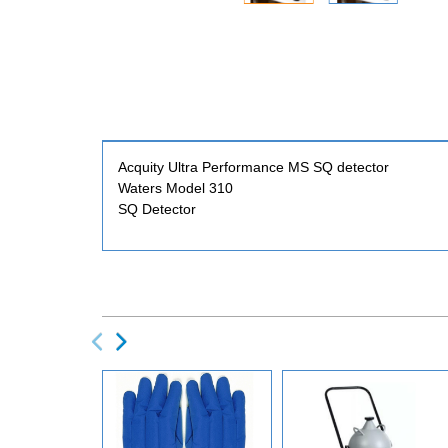
Acquity Ultra Performance MS SQ detector
Waters Model 310
SQ Detector