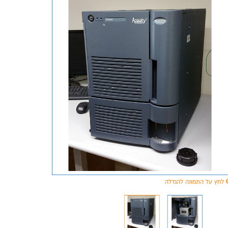
לחץ על התמונה להגדלה