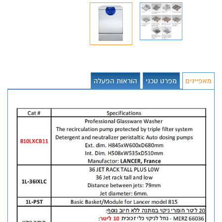
מאפיינים
מפרט טכני
הוראות הפעלה