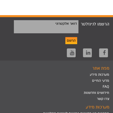
הרשמו לניוזלטר
דואר אלקטרוני
הרשם
מפת אתר
מערכות מידע
מדעי החיים
FAQ
חידושים וחדשנות
צרו קשר
מערכות מידע