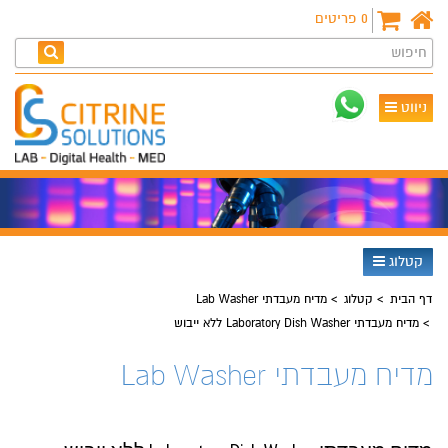
0
פריטים
חיפוש
ניווט
קטלוג
דף הבית
קטלוג
מדיח מעבדתי Lab Washer
מדיח מעבדתי Laboratory Dish Washer ללא ייבוש
מדיח מעבדתי Lab Washer