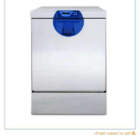
לחץ על התמונה להגדלה