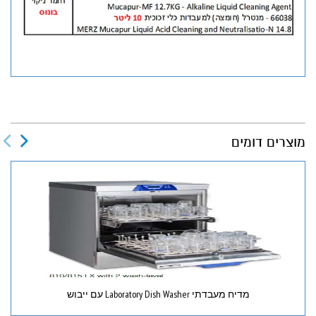
מוצרים דומים
מדיח מעבדתי Laboratory Dish Washer עם ייבוש