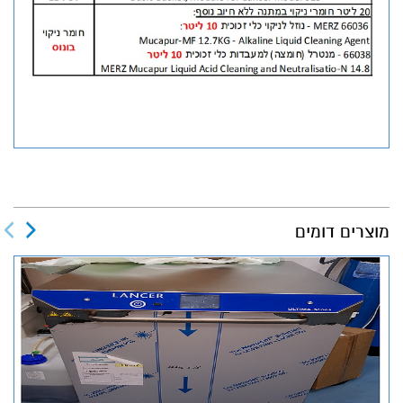
מוצרים דומים