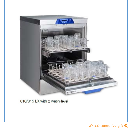
לחץ על התמונה להגדלה