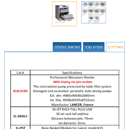
מאפיינים
מפרט טכני
הוראות הפעלה