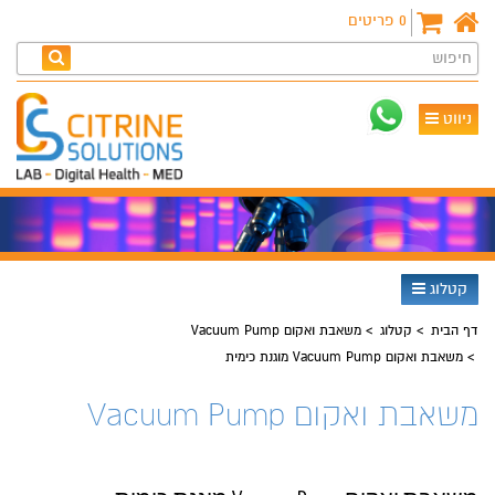
0
פריטים
חיפוש
ניווט
קטלוג
דף הבית
קטלוג
משאבת ואקום Vacuum Pump
משאבת ואקום Vacuum Pump מוגנת כימית
משאבת ואקום Vacuum Pump