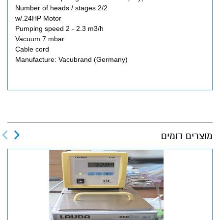
Number of heads / stages 2/2
w/.24HP Motor
Pumping speed 2 - 2.3 m3/h
Vacuum 7 mbar
Cable cord
Manufacture: Vacubrand (Germany)
מוצרים דומים