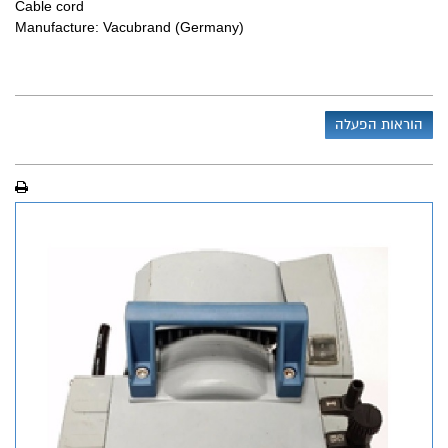
Cable cord
Manufacture: Vacubrand (Germany)
הוראות הפעלה