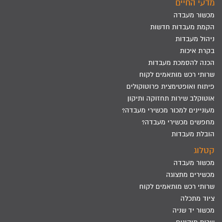
מדעי החיים
מכשור מעבדה
הקמת מעבדות חדשות
ניהול מעבדות
בקרת איכות
הכנה להסמכת מעבדות
שרותי רכש מותאמים לקוח
פיתוח ואופטימצית פרוטוקולים
אוטוקלב שירות תחזוקה ותיקון
מעוניינים למכור מכשירי מעבדה?
מחפשים מכשירי מעבדה?
הובלת מעבדות
קטלוג
מכשור מעבדה
מכשירים מתצוגה
שרותי רכש מותאמים לקוח
ציוד מתכלה
מכשור יד שניה