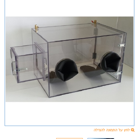
לחץ על התמונה להגדלה