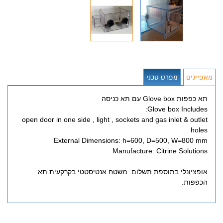
מאפיינים
מפרט טכני
תא כפפות Glove box עם תא כניסה
Glove box Includes:
open door in one side , light , sockets and gas inlet & outlet
holes
External Dimensions: h=600, D=500, W=800 mm
Manufacture: Citrine Solutions
אופציונלי בתוספת תשלום: משטח אנטיסטטי בקרקעית תא
הכפפות.