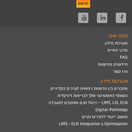
הרשם
מפת אתר
מערכות מידע
מדעי החיים
FAQ
חידושים וחדשנות
צרו קשר
מערכות מידע
מחברים בין חדשנות רפואית לצרכים הקליניים
השותף האסטרטגי שלך לבריאות דיגיטלית
LIMS, LIS, ELN – ניהול חכם ומתקדם למעבדה
Digital-Pathology
מחשב ייעודי לחדרים נקיים
LIMS / ELN Integration & Optimization