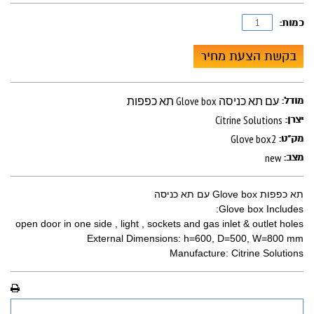
כמות:
בקשת הצעת מחיר
תא כפפות Glove box עם תא כניסה
מודל:
Citrine Solutions
יצרן:
Glove box2
מק"ט:
new
מצב:
תא כפפות Glove box עם תא כניסה
Glove box Includes:
open door in one side , light , sockets and gas inlet & outlet holes
External Dimensions: h=600, D=500, W=800 mm
Manufacture: Citrine Solutions