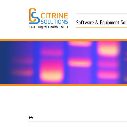
Software & Equipment Solu