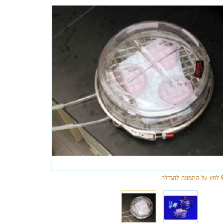
לחץ על התמונה להגדלה