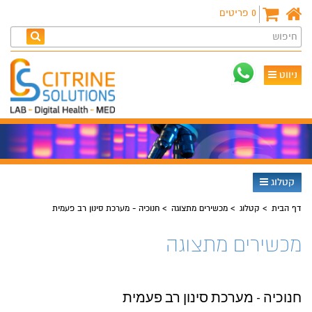
0
פריטים
חיפוש
ניווט
קטלוג
דף הבית
קטלוג
מכשירים מתצוגה
חנוכיה - מערכת סינון רב פעמית
מכשירים מתצוגה
חנוכיה - מערכת סינון רב פעמית