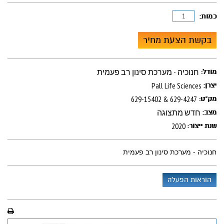
כמות:
בקשת הצעת מחיר
חנוכיה - מערכת סינון רב פעמית
מודל:
Pall Life Sciences
יצרן:
629-15402 & 629-4247
מק"ט:
חדש מתצוגה
מצב:
2020
שנת ייצור:
חנוכיה - מערכת סינון רב פעמית
הוראות הפעלה