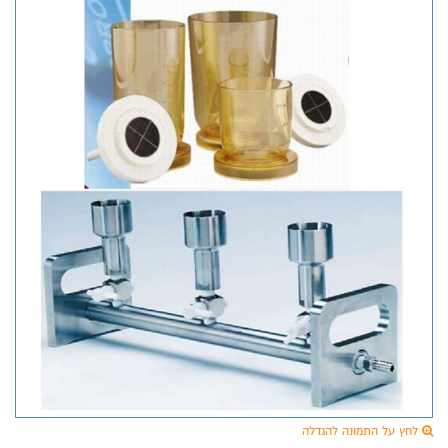
לחץ על התמונה להגדלה