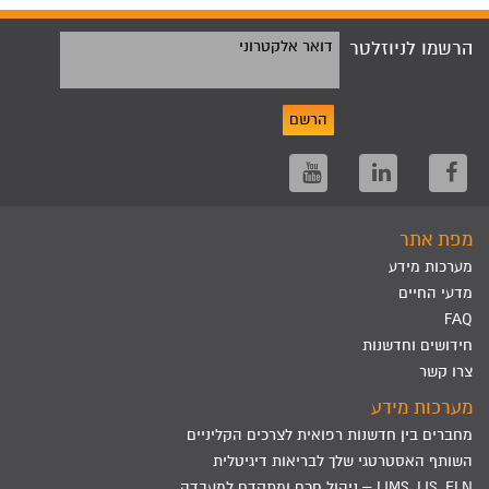
הרשמו לניוזלטר
דואר אלקטרוני
הרשם
מפת אתר
מערכות מידע
מדעי החיים
FAQ
חידושים וחדשנות
צרו קשר
מערכות מידע
מחברים בין חדשנות רפואית לצרכים הקליניים
השותף האסטרטגי שלך לבריאות דיגיטלית
LIMS, LIS, ELN – ניהול חכם ומתקדם למעבדה