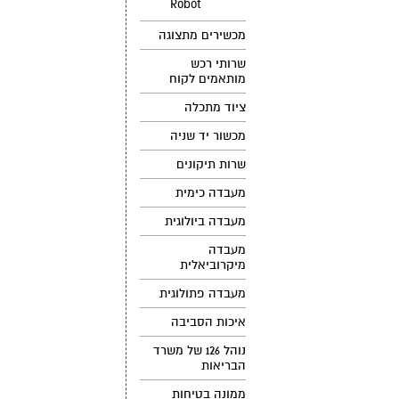
Robot
מכשירים מתצוגה
שרותי רכש
מותאמים לקוח
ציוד מתכלה
מכשור יד שניה
שרות תיקונים
מעבדה כימית
מעבדה ביולוגית
מעבדה
מיקרוביאלית
מעבדה פתולוגית
איכות הסביבה
נוהל 126 של משרד
הבריאות
ממונה בטיחות