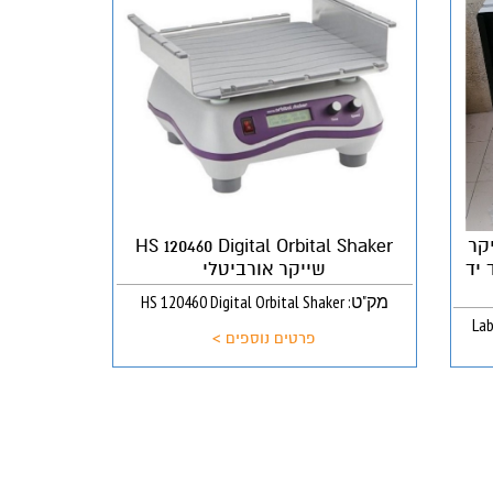
Pre-owne שייקר
HS 120460 Digital Orbital Shaker
 יד
שייקר אורביטלי
מק"ט: HS 120460 Digital Orbital Shaker
פרטים נוספים >