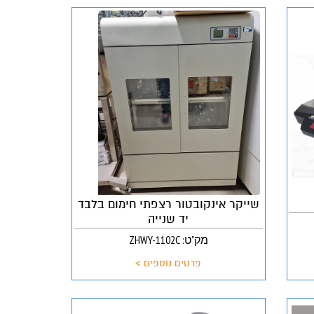
שייקר אינקובטור רצפתי חימום בלבד
יד שנייה
מק"ט: ZHWY-1102C
פרטים נוספים >