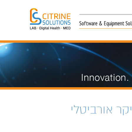
Software & Equipment Solu