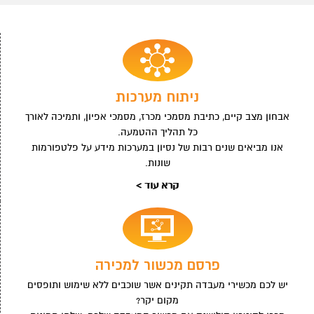
ניתוח מערכות
אבחון מצב קיים, כתיבת מסמכי מכרז, מסמכי אפיון, ותמיכה לאורך
כל תהליך ההטמעה.
אנו מביאים שנים רבות של נסיון במערכות מידע על פלטפורמות
שונות.
קרא עוד >
פרסם מכשור למכירה
יש לכם מכשירי מעבדה תקינים אשר שוכבים ללא שימוש ותופסים
מקום יקר?