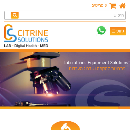
0
פריטים
חיפוש
ניווט
Laboratories Equipment Solutions
פתרונות להקמה ושדרוג מעבדות