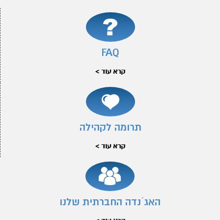
FAQ
קרא עוד >
תרומה לקהילה
קרא עוד >
האג´נדה החברתית שלנו