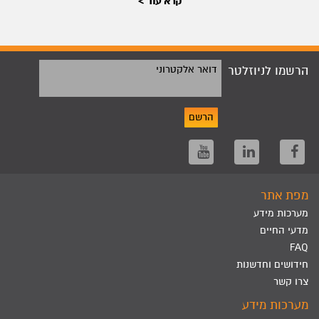
קרא עוד >
הרשמו לניוזלטר
דואר אלקטרוני
הרשם
מפת אתר
מערכות מידע
מדעי החיים
FAQ
חידושים וחדשנות
צרו קשר
מערכות מידע