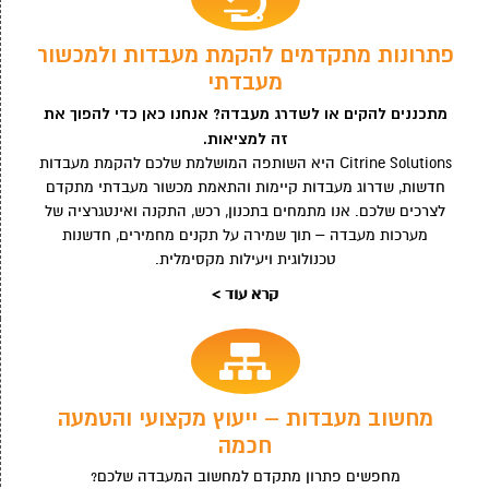
פתרונות מתקדמים להקמת מעבדות ולמכשור
מעבדתי
מתכננים להקים או לשדרג מעבדה? אנחנו כאן כדי להפוך את
זה למציאות.
Citrine Solutions היא השותפה המושלמת שלכם להקמת מעבדות
חדשות, שדרוג מעבדות קיימות והתאמת מכשור מעבדתי מתקדם
לצרכים שלכם. אנו מתמחים בתכנון, רכש, התקנה ואינטגרציה של
מערכות מעבדה – תוך שמירה על תקנים מחמירים, חדשנות
טכנולוגית ויעילות מקסימלית.
קרא עוד >
מחשוב מעבדות – ייעוץ מקצועי והטמעה
חכמה
מחפשים פתרון מתקדם למחשוב המעבדה שלכם?