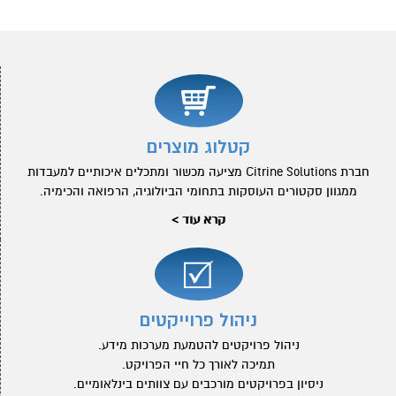
קטלוג מוצרים
חברת Citrine Solutions מציעה מכשור ומתכלים איכותיים למעבדות
ממגוון סקטורים העוסקות בתחומי הביולוגיה, הרפואה והכימיה.
קרא עוד >
ניהול פרוייקטים
ניהול פרויקטים להטמעת מערכות מידע.
תמיכה לאורך כל חיי הפרויקט.
ניסיון בפרויקטים מורכבים עם צוותים בינלאומיים.