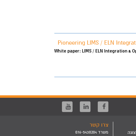
Pioneering LIMS / ELN Integrat
White paper: LIMS / ELN Integration & Op
צרו קשר
משרד 076-5430204
צוגה