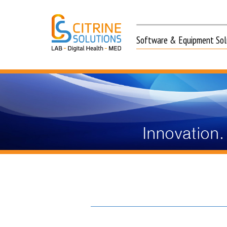
Software & Equipment Solu