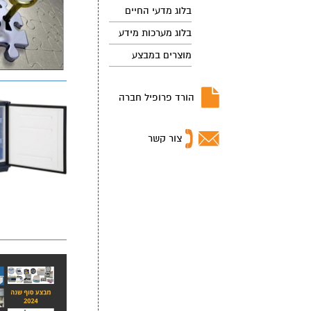
בלוג מדעי החיים
בלוג מערכות מידע
מוצרים במבצע
הורד פרופיל חברה
צור קשר