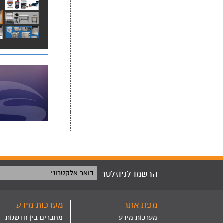
הרשמו לניוזלטר
דואר אלקטרוני
מפת אתר
מערכות מידע
מערכות מידע
מחברים בין חדשנות