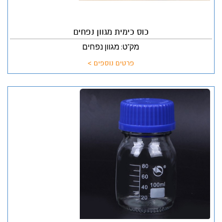
כוס כימית מגוון נפחים
מק"ט: מגוון נפחים
פרטים נוספים >