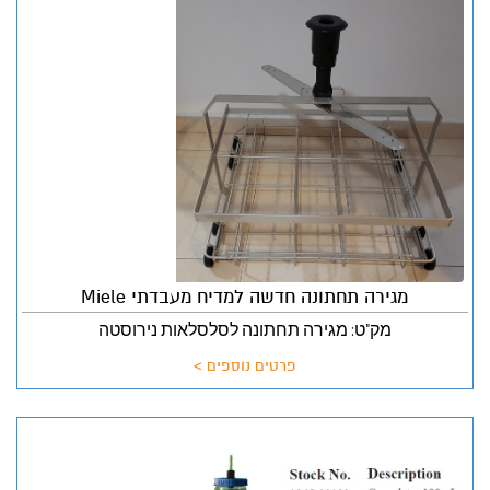
מגירה תחתונה חדשה למדיח מעבדתי Miele
מק"ט: מגירה תחתונה לסלסלאות נירוסטה
פרטים נוספים >