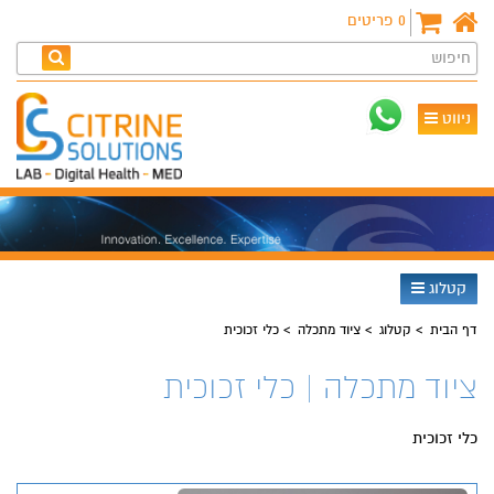
0
פריטים
חיפוש
ניווט
קטלוג
דף הבית
קטלוג
ציוד מתכלה
כלי זכוכית
ציוד מתכלה | כלי זכוכית
כלי זכוכית