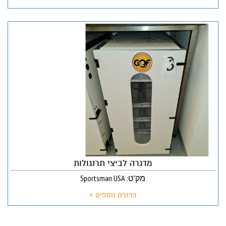
מדגרה לביצי תרנגולות
מק"ט: Sportsman USA
פרטים נוספים >