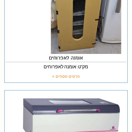
אומנה לאפרוחים
מק"ט: אומנה לאפרוחים
פרטים נוספים >