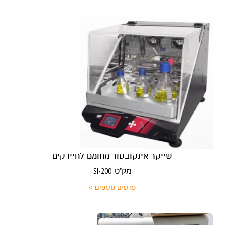
שייקר אינקובטור מחומם לחיידקים
מק"ט: SI-200
פרטים נוספים >