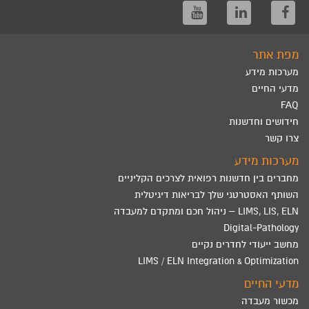
מפת אתר
מערכות מידע
מדעי החיים
FAQ
חידושים וחדשנות
צרו קשר
מערכות מידע
מחברים בין חדשנות רפואית לצרכים הקליניים
השותף האסטרטגי שלך לבריאות דיגיטלית
LIMS, LIS, ELN – ניהול חכם ומתקדם למעבדה
Digital-Pathology
מחשב ייעודי לחדרים נקיים
LIMS / ELN Integration & Optimization
מדעי החיים
מכשור מעבדה