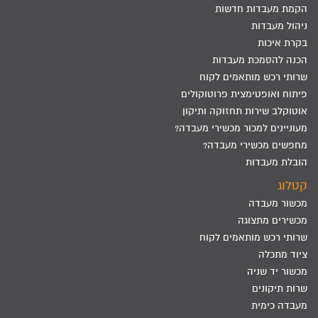
הקמת מעבדות חדשות
ניהול מעבדות
בקרת איכות
הכנה להסמכת מעבדות
שרותי רכש מותאמים לקוח
פיתוח ואופטימצית פרוטוקולים
אוטוקלב שירות תחזוקה ותיקון
מעוניינים למכור מכשירי מעבדה?
מחפשים מכשירי מעבדה?
הובלת מעבדות
קטלוג
מכשור מעבדה
מכשירים מתצוגה
שרותי רכש מותאמים לקוח
ציוד מתכלה
מכשור יד שניה
שרות תיקונים
מעבדה כימית