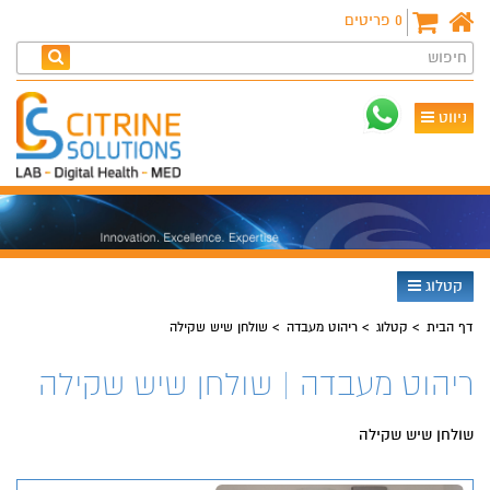
0
פריטים
חיפוש
ניווט
קטלוג
דף הבית
קטלוג
ריהוט מעבדה
שולחן שיש שקילה
ריהוט מעבדה | שולחן שיש שקילה
שולחן שיש שקילה