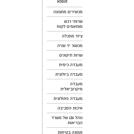
Robot
מכשירים מתצוגה
שרותי רכש
מותאמים לקוח
ציוד מתכלה
מכשור יד שניה
שרות תיקונים
מעבדה כימית
מעבדה ביולוגית
מעבדה
מיקרוביאלית
מעבדה פתולוגית
איכות הסביבה
נוהל 126 של משרד
הבריאות
ממונה בטיחות