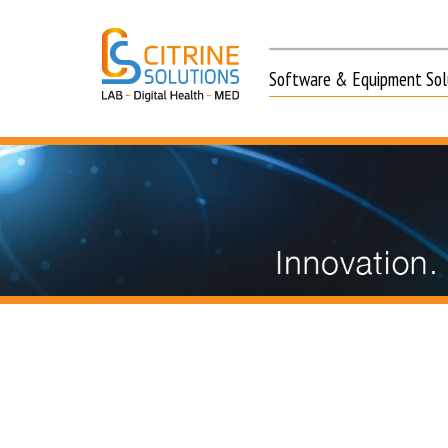
Software & Equipment Solu