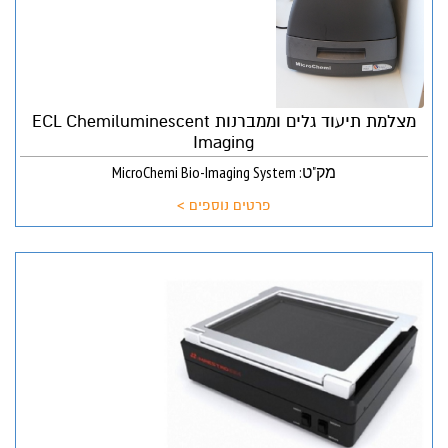
מצלמת תיעוד גלים וממברנות ECL Chemiluminescent
Imaging
מק"ט: MicroChemi Bio-Imaging System
פרטים נוספים >