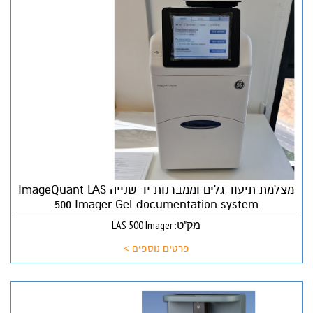
מצלמת תיעוד גלים וממברנות יד שנייה ImageQuant LAS
500 Imager Gel documentation system
מק"ט: LAS 500 Imager
פרטים נוספים >