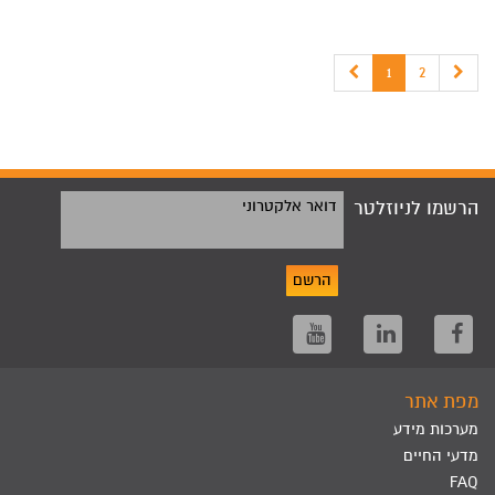
1
2
הרשמו לניוזלטר
דואר אלקטרוני
הרשם
מפת אתר
מערכות מידע
מדעי החיים
FAQ