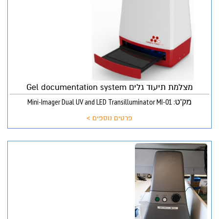
מצלמת תיעוד גלים Gel documentation system
מק"ט: Mini-Imager Dual UV and LED Transilluminator MI-01
פרטים נוספים >