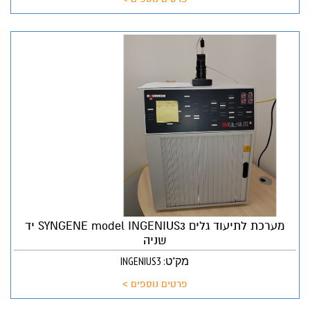
מערכת לתיעוד גלים SYNGENE model INGENIUS3 יד
שניה
מק"ט: INGENIUS3
פרטים נוספים >