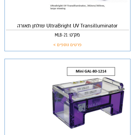
UltraBright UV Transilluminator שולחן תאורה
מק"ט: MLB-21
פרטים נוספים >