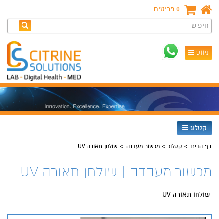
0
פריטים
חיפוש
ניווט
קטלוג
דף הבית
קטלוג
מכשור מעבדה
שולחן תאורה UV
מכשור מעבדה | שולחן תאורה UV
שולחן תאורה UV