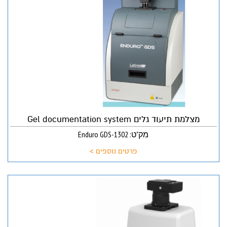
מצלמת תיעוד גלים Gel documentation system
מק"ט: Enduro GDS-1302
פרטים נוספים >