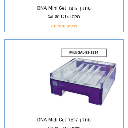
מתקן הרצה DNA Mini Gel
מק"ט: GAL-80-1214
פרטים נוספים >
מתקן הרצה DNA Midi Gel