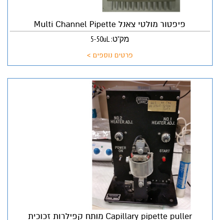
פיפטור מולטי צאנל Multi Channel Pipette
מק"ט: 5-50uL
פרטים נוספים >
Capillary pipette puller מותח קפילרות זכוכית