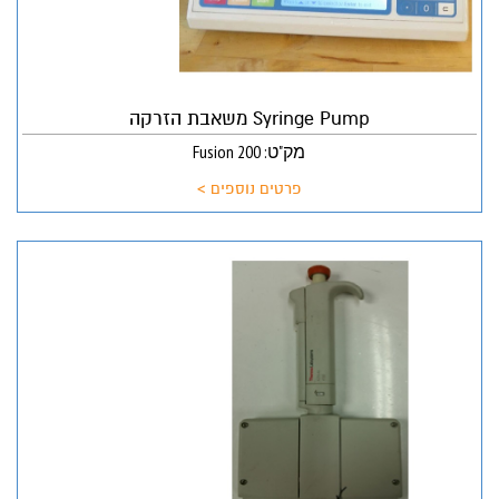
Syringe Pump משאבת הזרקה
מק"ט: Fusion 200
פרטים נוספים >