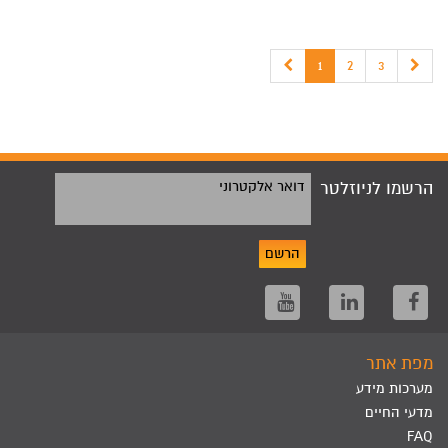
1
2
3
הרשמו לניוזלטר
דואר אלקטרוני
הרשם
מפת אתר
מערכות מידע
מדעי החיים
FAQ