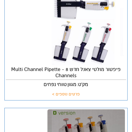
פיפטור מולטי צאנל חדש Multi Channel Pipette - 8
Channels
מק"ט: מגוון טווחי נפחים
פרטים נוספים >