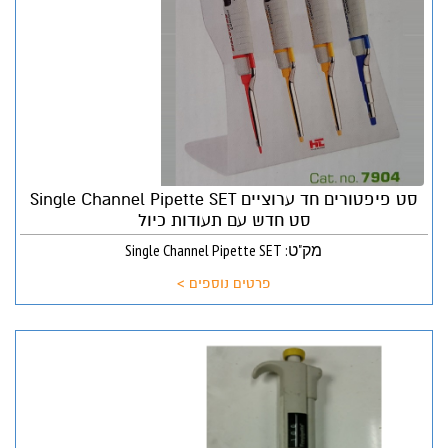
סט פיפטורים חד ערוציים Single Channel Pipette SET
סט חדש עם תעודות כיול
מק"ט: Single Channel Pipette SET
פרטים נוספים >