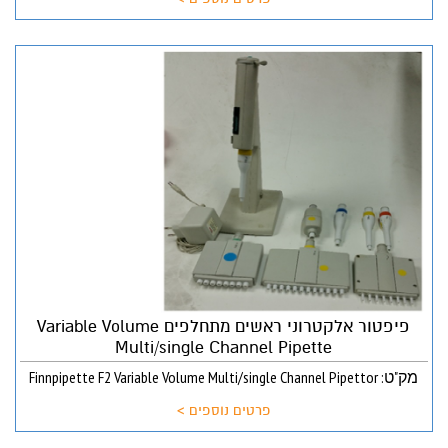
פיפטור אלקטרוני ראשים מתחלפים Variable Volume
Multi/single Channel Pipette
מק"ט: Finnpipette F2 Variable Volume Multi/single Channel Pipettor
פרטים נוספים >