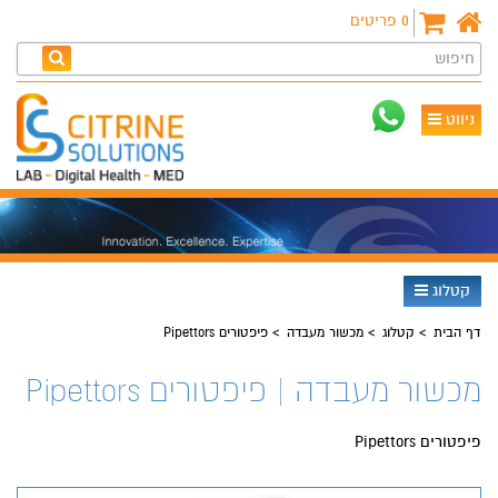
0
פריטים
חיפוש
ניווט
קטלוג
דף הבית
קטלוג
מכשור מעבדה
פיפטורים Pipettors
מכשור מעבדה | פיפטורים Pipettors
פיפטורים Pipettors