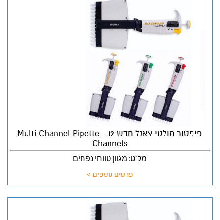
פיפטור מולטי צאנל חדש Multi Channel Pipette - 12
Channels
מק"ט: מגוון טווחי נפחים
פרטים נוספים >