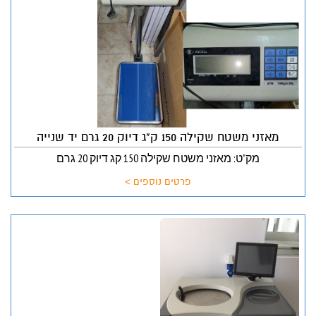
מאזני משטח שקילה 150 ק"ג דיוק 20 גרם יד שנייה
מק"ט: מאזני משטח שקילה 150 קג דיוק 20 גרם
פרטים נוספים >