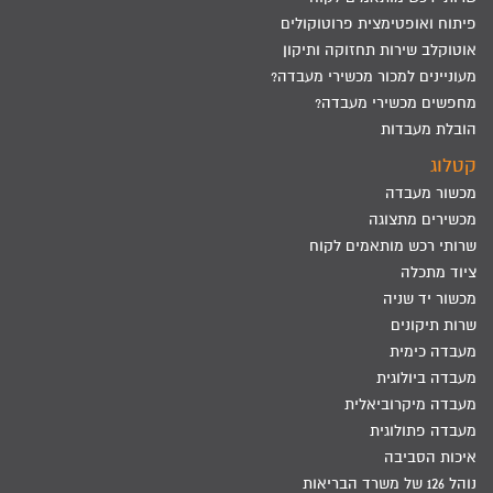
פיתוח ואופטימצית פרוטוקולים
אוטוקלב שירות תחזוקה ותיקון
מעוניינים למכור מכשירי מעבדה?
מחפשים מכשירי מעבדה?
הובלת מעבדות
קטלוג
מכשור מעבדה
מכשירים מתצוגה
שרותי רכש מותאמים לקוח
ציוד מתכלה
מכשור יד שניה
שרות תיקונים
מעבדה כימית
מעבדה ביולוגית
מעבדה מיקרוביאלית
מעבדה פתולוגית
איכות הסביבה
נוהל 126 של משרד הבריאות