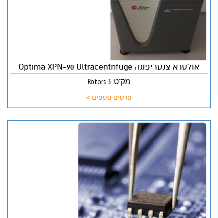
אולטרא צנטריפוגה Optima XPN-90 Ultracentrifuge
מק"ט: 3 Rotors
פרטים נוספים >