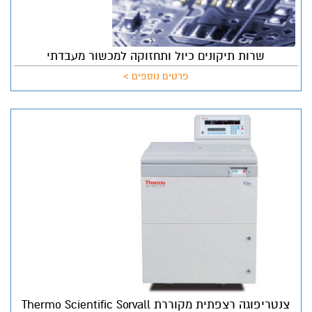
שרות תיקונים כיול ותחזוקה למכשור מעבדתי
פרטים נוספים >
צנטריפוגה רצפתית מקוררת Thermo Scientific Sorvall