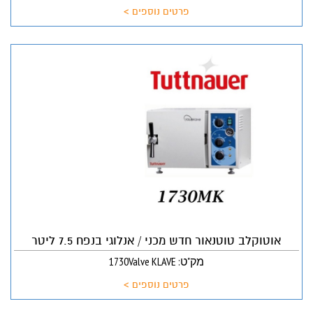
פרטים נוספים >
אוטוקלב טוטנאור חדש מכני / אנלוגי בנפח 7.5 ליטר
מק"ט: 1730Valve KLAVE
פרטים נוספים >