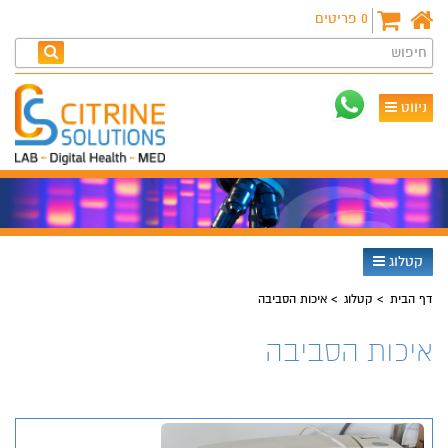
0
פריטים
חיפוש
ניווט
קטלוג
דף הבית
קטלוג
איכות הסביבה
איכות הסביבה