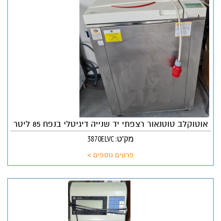
אוטוקלב טוטנאור רצפתי יד שנייה דיגיטלי בנפח 85 ליטר
מק"ט: 3870ELVC
פרטים נוספים >