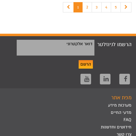
1
2
3
4
5
הרשמו לניוזלטר
דואר אלקטרוני
הרשם
מפת אתר
מערכות מידע
מדעי החיים
FAQ
חידושים וחדשנות
צרו קשר