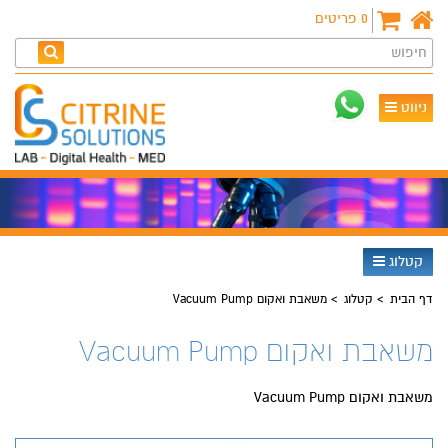
0
פריטים
חיפוש
ניווט
קטלוג
דף הבית
קטלוג
משאבת ואקום Vacuum Pump
משאבת ואקום Vacuum Pump
משאבת ואקום Vacuum Pump