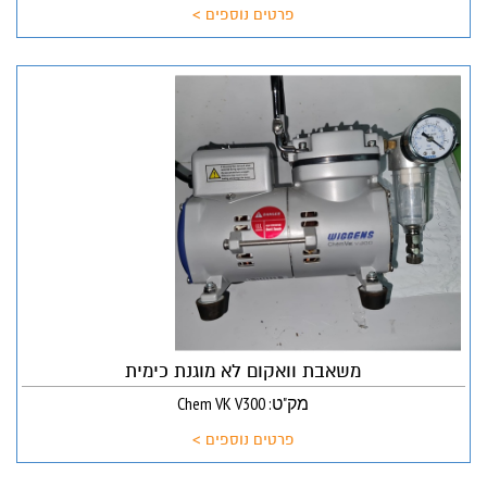
פרטים נוספים >
משאבת וואקום לא מוגנת כימית
מק"ט: Chem VK V300
פרטים נוספים >