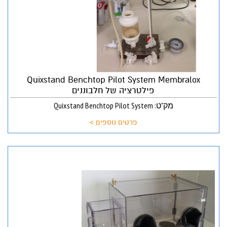
Quixstand Benchtop Pilot System Membralox
פילטרציה של חלבוננים
מק"ט: Quixstand Benchtop Pilot System
פרטים נוספים >