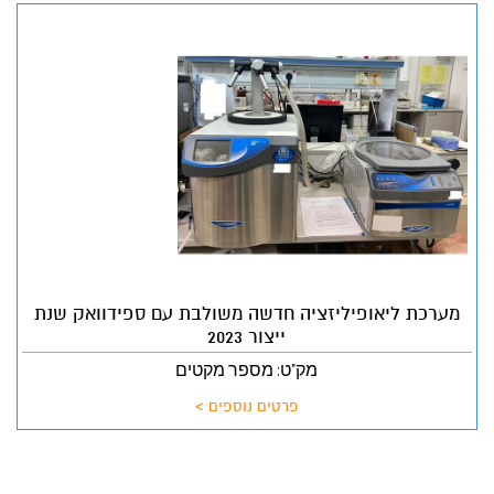
מערכת ליאופיליזציה חדשה משולבת עם ספידוואק שנת
ייצור 2023
מק"ט: מספר מקטים
פרטים נוספים >