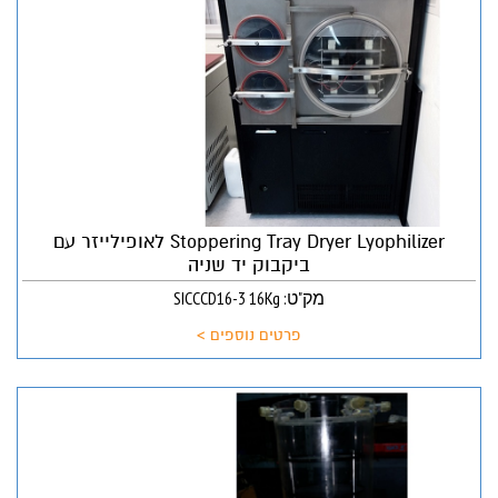
Stoppering Tray Dryer Lyophilizer לאופילייזר עם
ביקבוק יד שניה
מק"ט: SICCCD16-3 16Kg
פרטים נוספים >