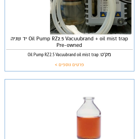
Oil Pump RZ2.5 Vacuubrand + oil mist trap יד שניה
Pre-owned
מק"ט: Oil Pump RZ2.5 Vacuubrand oil mist trap
פרטים נוספים >