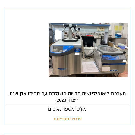
מערכת ליאופיליזציה חדשה משולבת עם ספידוואק שנת
ייצור 2023
מק"ט: מספר מקטים
פרטים נוספים >