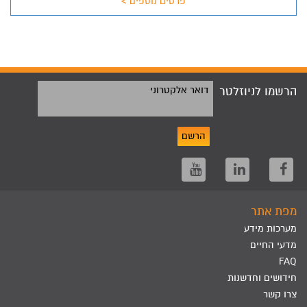
פרטים נוספים >
הרשמו לניוזלטר
דואר אלקטרוני
הרשם
מפת אתר
מערכות מידע
מדעי החיים
FAQ
חידושים וחדשנות
צרו קשר