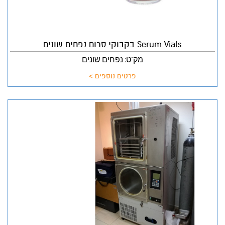
Serum Vials בקבוקי סרום נפחים שונים
מק"ט: נפחים שונים
פרטים נוספים >