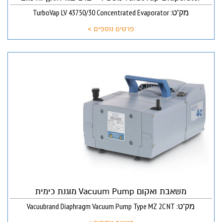
מק"ט: TurboVap LV 43750/30 Concentrated Evaporator
פרטים נוספים >
משאבת ואקום Vacuum Pump מוגנת כימית
מק"ט: Vacuubrand Diaphragm Vacuum Pump Type MZ 2C NT