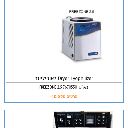
Dryer Lyophilizer לאופילייזר
מק"ט: FREEZONE 2.5 7670530
פרטים נוספים >