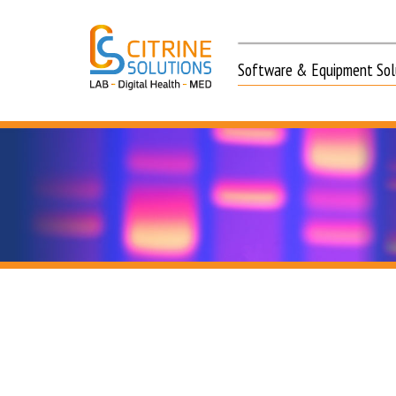
Software & Equipment Solu