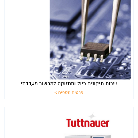
שרות תיקונים כיול ותחזוקה למכשור מעבדתי
פרטים נוספים >