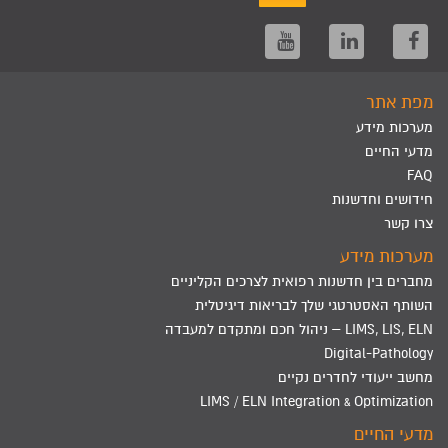
מפת אתר
מערכות מידע
מדעי החיים
FAQ
חידושים וחדשנות
צרו קשר
מערכות מידע
מחברים בין חדשנות רפואית לצרכים הקליניים
השותף האסטרטגי שלך לבריאות דיגיטלית
LIMS, LIS, ELN – ניהול חכם ומתקדם למעבדה
Digital-Pathology
מחשב ייעודי לחדרים נקיים
LIMS / ELN Integration & Optimization
מדעי החיים