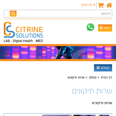
0
פריטים
חיפוש
ניווט
קטלוג
דף הבית
קטלוג
שרות תיקונים
שרות תיקונים
שרות תיקונים