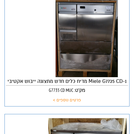
Miele G7735 CD-1 מדיח כלים חדש מתצוגה ייבוש אקטיבי
מק"ט: G7735 CD MUC
פרטים נוספים >