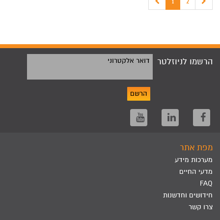
1
2
הרשמו לניוזלטר
דואר אלקטרוני
הרשם
מפת אתר
מערכות מידע
מדעי החיים
FAQ
חידושים וחדשנות
צרו קשר