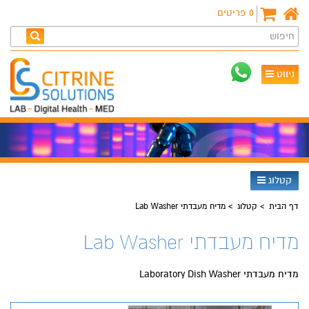
0
פריטים
חיפוש
ניווט
קטלוג
דף הבית
קטלוג
מדיח מעבדתי Lab Washer
מדיח מעבדתי Lab Washer
מדיח מעבדתי Laboratory Dish Washer