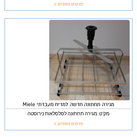
פרטים נוספים >
מגירה תחתונה חדשה למדיח מעבדתי Miele
מק"ט: מגירה תחתונה לסלסלאות נירוסטה
פרטים נוספים >