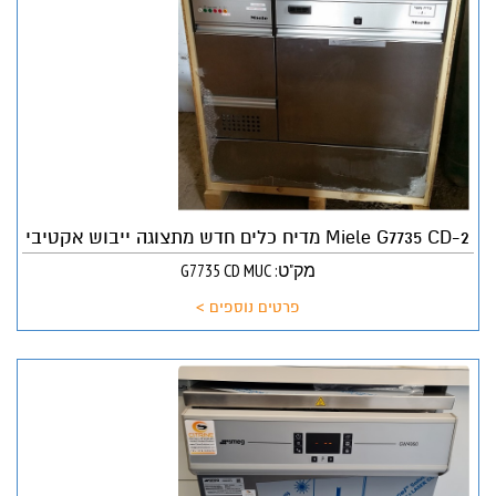
Miele G7735 CD-2 מדיח כלים חדש מתצוגה ייבוש אקטיבי
מק"ט: G7735 CD MUC
פרטים נוספים >