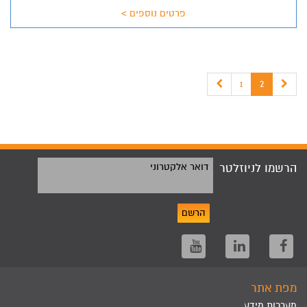
פרטים נוספים >
1
2
הרשמו לניוזלטר
דואר אלקטרוני
הרשם
מפת אתר
מערכות מידע