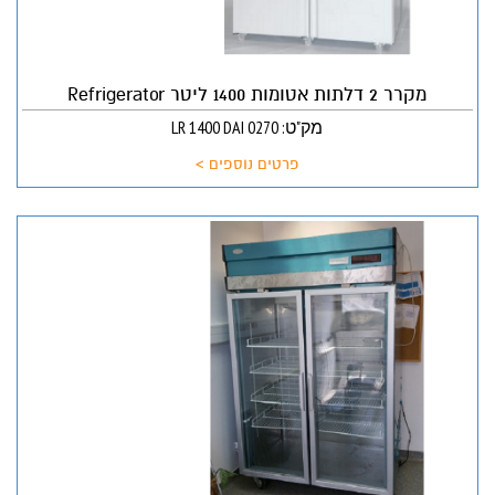
מקרר 2 דלתות אטומות 1400 ליטר Refrigerator
מק"ט: LR 1400 DAI 0270
פרטים נוספים >