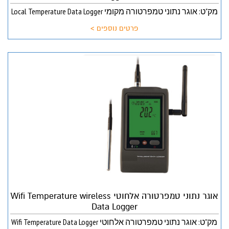
מק"ט: אוגר נתוני טמפרטורה מקומי Local Temperature Data Logger
פרטים נוספים >
אוגר נתוני טמפרטורה אלחוטי Wifi Temperature wireless
Data Logger
מק"ט: אוגר נתוני טמפרטורה אלחוטי Wifi Temperature Data Logger