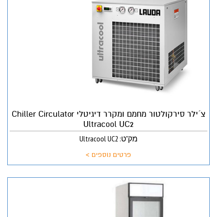
צ´ילר סירקולטור מחמם ומקרר דיגיטלי Chiller Circulator
Ultracool UC2
מק"ט: Ultracool UC2
פרטים נוספים >