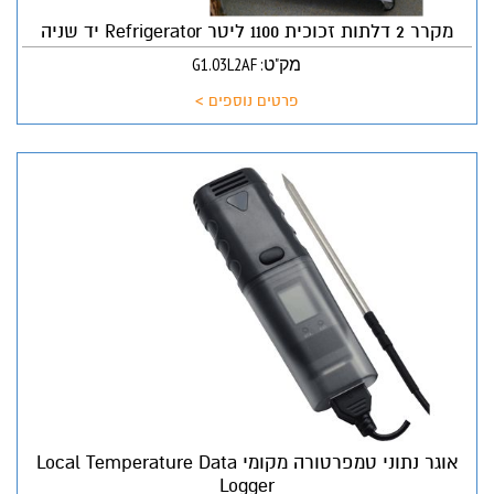
מקרר 2 דלתות זכוכית 1100 ליטר Refrigerator יד שניה
מק"ט: G1.03L2AF
פרטים נוספים >
אוגר נתוני טמפרטורה מקומי Local Temperature Data
Logger