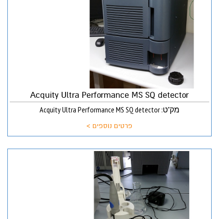
Acquity Ultra Performance MS SQ detector
מק"ט: Acquity Ultra Performance MS SQ detector
פרטים נוספים >