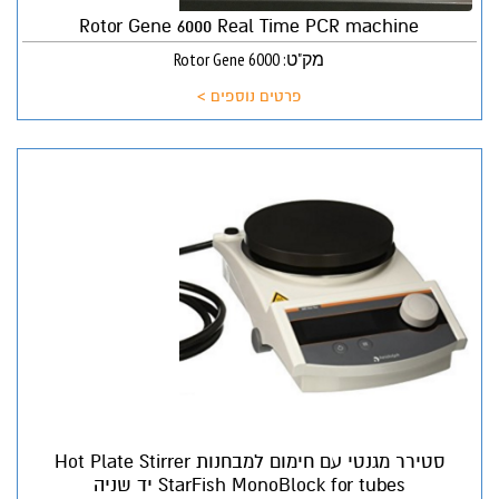
Rotor Gene 6000 Real Time PCR machine
מק"ט: Rotor Gene 6000
פרטים נוספים >
סטירר מגנטי עם חימום למבחנות Hot Plate Stirrer
StarFish MonoBlock for tubes יד שניה