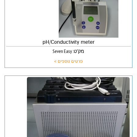
pH/Conductivity meter
מק"ט: Seven Easy
פרטים נוספים >