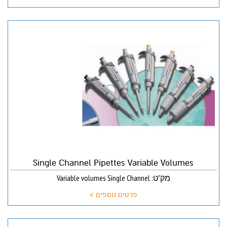
Single Channel Pipettes Variable Volumes
מק"ט: Variable volumes Single Channel
פרטים נוספים >