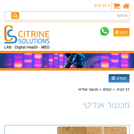
0
פריטים
חיפוש
ניווט
קטלוג
דף הבית
קטלוג
מכשור אנליטי
מכשור אנליטי