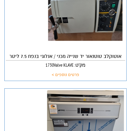
אוטוקלב טוטנאור יד שנייה מכני / אנלוגי בנפח 7.5 ליטר
מק"ט: 1730Valve KLAVE
פרטים נוספים >