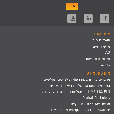
הרשם
מפת אתר
מערכות מידע
מדעי החיים
FAQ
חידושים וחדשנות
צרו קשר
מערכות מידע
מחברים בין חדשנות רפואית לצרכים הקליניים
השותף האסטרטגי שלך לבריאות דיגיטלית
LIMS, LIS, ELN – ניהול חכם ומתקדם למעבדה
Digital-Pathology
מחשב ייעודי לחדרים נקיים
LIMS / ELN Integration & Optimization