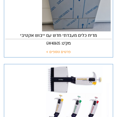
מדיח כלים מעבדתי חדש עם ייבוש אקטיבי
מק"ט: GW4060S
פרטים נוספים >