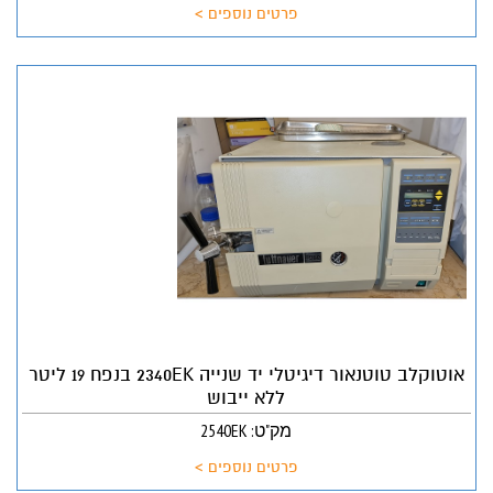
פרטים נוספים >
אוטוקלב טוטנאור דיגיטלי יד שנייה 2340EK בנפח 19 ליטר
ללא ייבוש
מק"ט: 2540EK
פרטים נוספים >