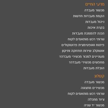
מדעי החיים
מכשור מעבדה
הקמת מעבדות חדשות
ניהול מעבדות
בקרת איכות
הכנה להסמכת מעבדות
שרותי רכש מותאמים לקוח
פיתוח ואופטימצית פרוטוקולים
אוטוקלב שירות תחזוקה ותיקון
מעוניינים למכור מכשירי מעבדה?
מחפשים מכשירי מעבדה?
הובלת מעבדות
קטלוג
מכשור מעבדה
מכשירים מתצוגה
שרותי רכש מותאמים לקוח
ציוד מתכלה
מכשור יד שניה