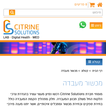
0
פריטים
חיפוש
ניווט
קטלוג
דף הבית
קטלוג
מכשור מעבדה
מכשור מעבדה
מומחי חברת Citrine Solutions רכשו נסיון מעשי עשיר בהגדרת צרכי
הלקוח החל משלב תכנון המעבדה. חלק מתהליך הקמת המעבדה כולל
בחירת ספקים ובחירת מכשור ומתכלים איכותיים, אשר יתנו מענה מירבי