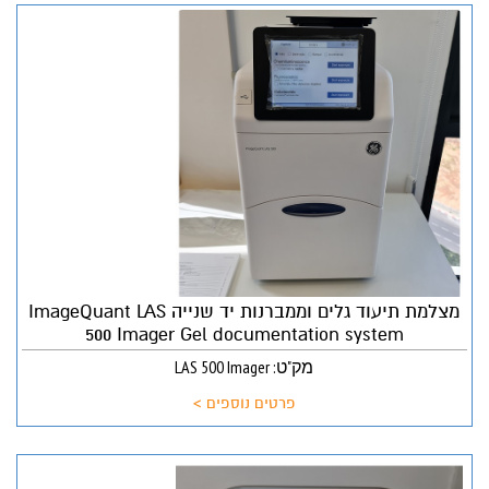
מצלמת תיעוד גלים וממברנות יד שנייה ImageQuant LAS
500 Imager Gel documentation system
מק"ט: LAS 500 Imager
פרטים נוספים >