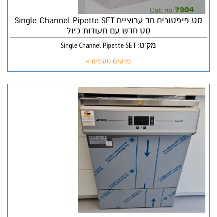
סט פיפטורים חד ערוציים Single Channel Pipette SET
סט חדש עם תעודות כיול
מק"ט: Single Channel Pipette SET
פרטים נוספים >