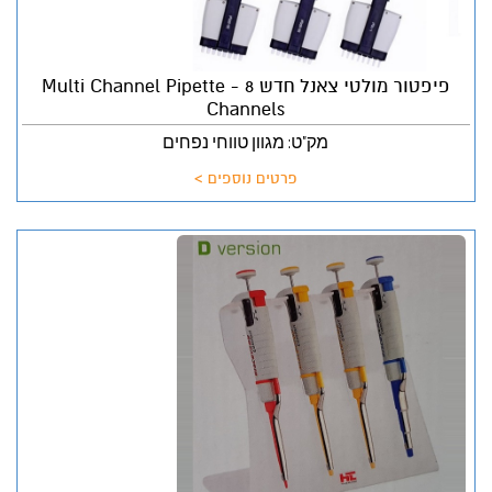
פיפטור מולטי צאנל חדש Multi Channel Pipette - 8
Channels
מק"ט: מגוון טווחי נפחים
פרטים נוספים >