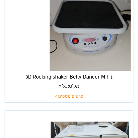
3D Rocking shaker Belly Dancer MR-1
מק"ט: MR-1
פרטים נוספים >