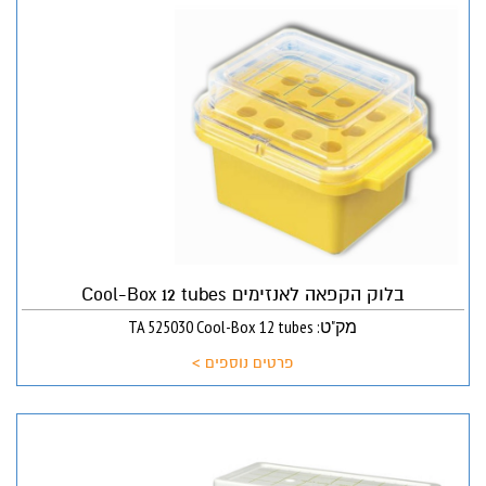
בלוק הקפאה לאנזימים Cool-Box 12 tubes
מק"ט: TA 525030 Cool-Box 12 tubes
פרטים נוספים >