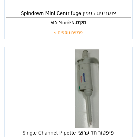
צנטריפוגה ספין Spindown Mini Centrifuge
מק"ט: ALS-Mini-6KS
פרטים נוספים >
פיפטור חד ערוצי Single Channel Pipette