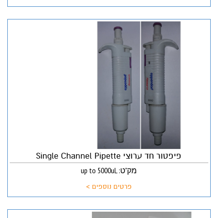
פיפטור חד ערוצי Single Channel Pipette
מק"ט: up to 5000uL
פרטים נוספים >