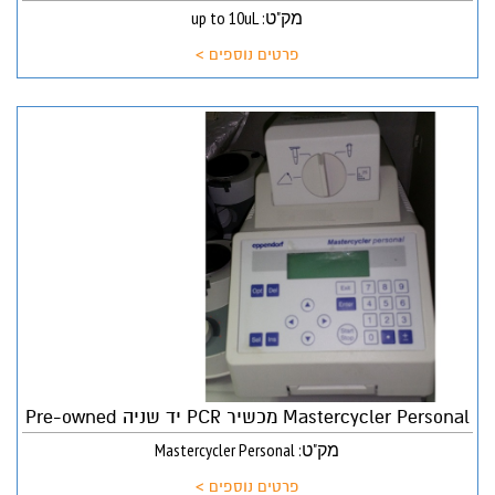
מק"ט: up to 10uL
פרטים נוספים >
Mastercycler Personal מכשיר PCR יד שניה Pre-owned
מק"ט: Mastercycler Personal
פרטים נוספים >