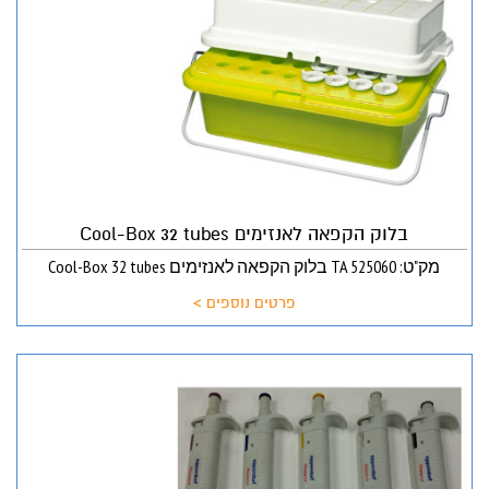
בלוק הקפאה לאנזימים Cool-Box 32 tubes
מק"ט: TA 525060 בלוק הקפאה לאנזימים Cool-Box 32 tubes
פרטים נוספים >