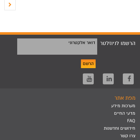
הרשמו לניוזלטר
דואר אלקטרוני
הרשם
מפת אתר
מערכות מידע
מדעי החיים
FAQ
חידושים וחדשנות
צרו קשר