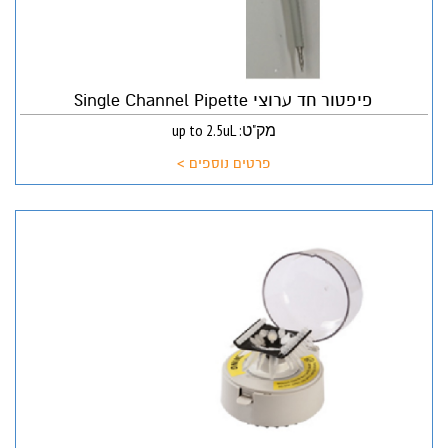
פיפטור חד ערוצי Single Channel Pipette
מק"ט: up to 2.5uL
פרטים נוספים >