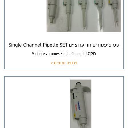
סט פיפטורים חד ערוציים Single Channel Pipette SET
מק"ט: Variable volumes Single Channel
פרטים נוספים >