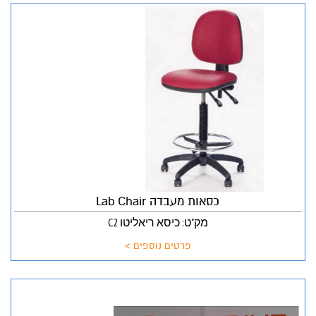
כסאות מעבדה Lab Chair
מק"ט: כיסא ריאליטו C2
פרטים נוספים >