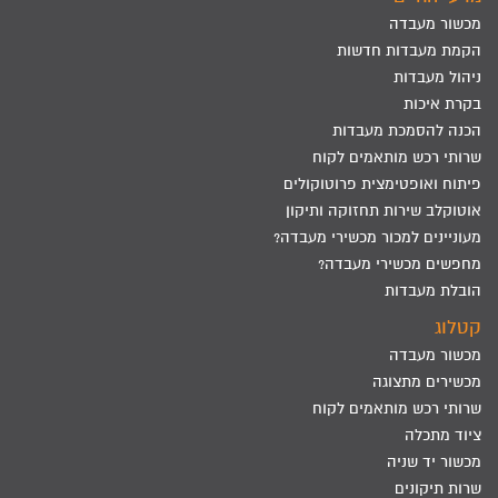
מכשור מעבדה
הקמת מעבדות חדשות
ניהול מעבדות
בקרת איכות
הכנה להסמכת מעבדות
שרותי רכש מותאמים לקוח
פיתוח ואופטימצית פרוטוקולים
אוטוקלב שירות תחזוקה ותיקון
מעוניינים למכור מכשירי מעבדה?
מחפשים מכשירי מעבדה?
הובלת מעבדות
קטלוג
מכשור מעבדה
מכשירים מתצוגה
שרותי רכש מותאמים לקוח
ציוד מתכלה
מכשור יד שניה
שרות תיקונים