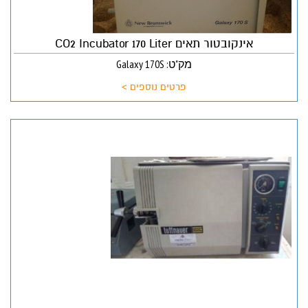
אינקובטור תאים CO2 Incubator 170 Liter
מק"ט: Galaxy 170S
פרטים נוספים >