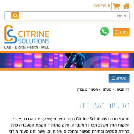
0
פריטים
חיפוש
ניווט
קטלוג
דף הבית
קטלוג
מכשור מעבדה
מכשור מעבדה
מומחי חברת Citrine Solutions רכשו נסיון מעשי עשיר בהגדרת צרכי
הלקוח החל משלב תכנון המעבדה. חלק מתהליך הקמת המעבדה כולל
בחירת ספקים ובחירת מכשור ומתכלים איכותיים, אשר יתנו מענה מירבי