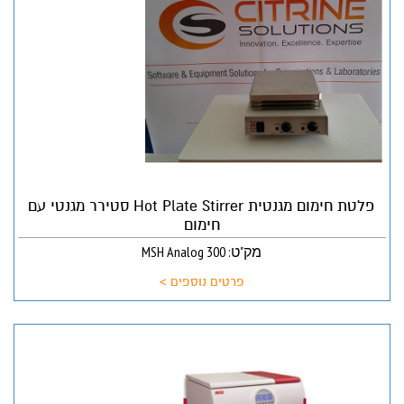
פלטת חימום מגנטית Hot Plate Stirrer סטירר מגנטי עם
חימום
מק"ט: MSH Analog 300
פרטים נוספים >