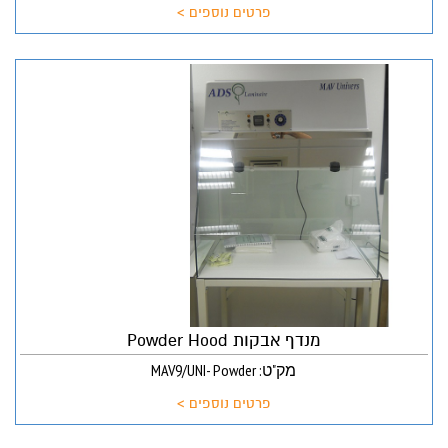
פרטים נוספים >
מנדף אבקות Powder Hood
מק"ט: MAV9/UNI- Powder
פרטים נוספים >