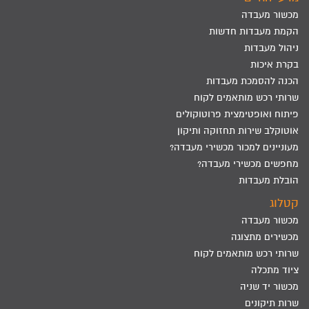
מכשור מעבדה
הקמת מעבדות חדשות
ניהול מעבדות
בקרת איכות
הכנה להסמכת מעבדות
שרותי רכש מותאמים לקוח
פיתוח ואופטימצית פרוטוקולים
אוטוקלב שירות תחזוקה ותיקון
מעוניינים למכור מכשירי מעבדה?
מחפשים מכשירי מעבדה?
הובלת מעבדות
קטלוג
מכשור מעבדה
מכשירים מתצוגה
שרותי רכש מותאמים לקוח
ציוד מתכלה
מכשור יד שניה
שרות תיקונים