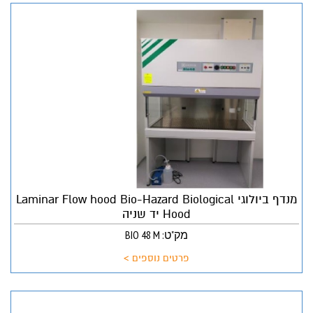
מנדף ביולוגי Laminar Flow hood Bio-Hazard Biological
Hood יד שניה
מק"ט: BIO 48 M
פרטים נוספים >