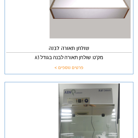
שולחן תאורה לבנה
מק"ט: שולחן תאורה לבנה בגודל A3
פרטים נוספים >