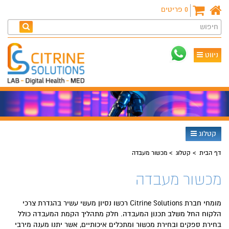
0
פריטים
חיפוש
ניווט
קטלוג
דף הבית
קטלוג
מכשור מעבדה
מכשור מעבדה
מומחי חברת Citrine Solutions רכשו נסיון מעשי עשיר בהגדרת צרכי
הלקוח החל משלב תכנון המעבדה. חלק מתהליך הקמת המעבדה כולל
בחירת ספקים ובחירת מכשור ומתכלים איכותיים, אשר יתנו מענה מירבי