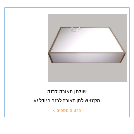
שולחן תאורה לבנה
מק"ט: שולחן תאורה לבנה בגודל A3
פרטים נוספים >