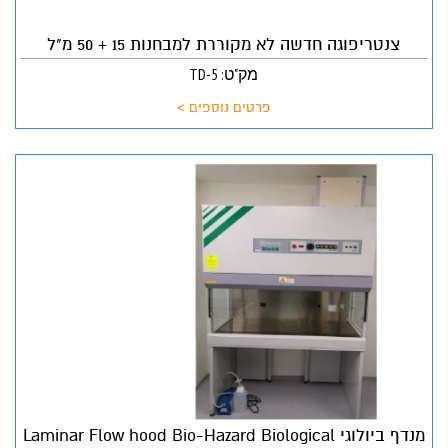
צנטריפוגה חדשה לא מקוררת למבחנות 15 + 50 מ"ל
מק"ט: TD-5
פרטים נוספים >
מנדף ביולוגי Laminar Flow hood Bio-Hazard Biological