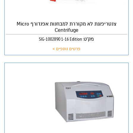
צנטריפוגת לא מקוררת למבחנות אפנדורף Micro
Centrifuge
מק"ט: SIG-1002890 1-16 Edition
פרטים נוספים >