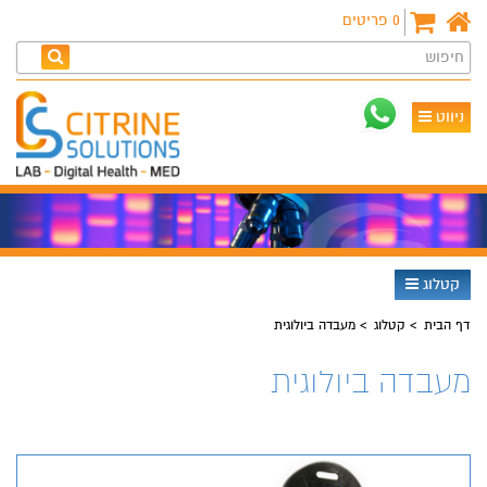
0
פריטים
חיפוש
ניווט
קטלוג
דף הבית
קטלוג
מעבדה ביולוגית
מעבדה ביולוגית