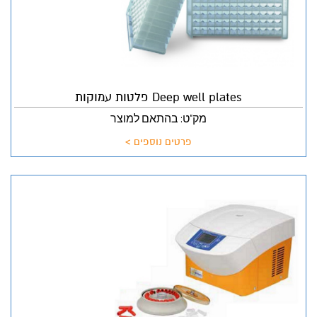
Deep well plates פלטות עמוקות
מק"ט: בהתאם למוצר
פרטים נוספים >