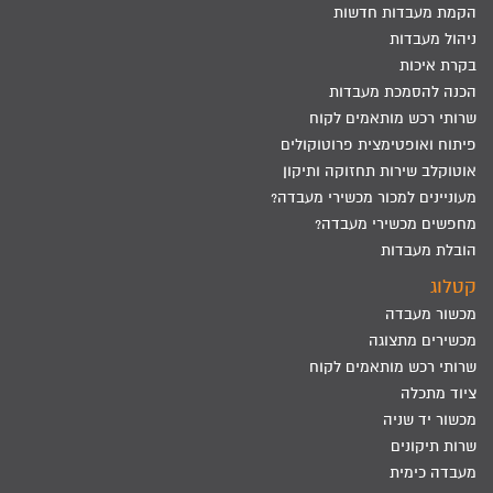
הקמת מעבדות חדשות
ניהול מעבדות
בקרת איכות
הכנה להסמכת מעבדות
שרותי רכש מותאמים לקוח
פיתוח ואופטימצית פרוטוקולים
אוטוקלב שירות תחזוקה ותיקון
מעוניינים למכור מכשירי מעבדה?
מחפשים מכשירי מעבדה?
הובלת מעבדות
קטלוג
מכשור מעבדה
מכשירים מתצוגה
שרותי רכש מותאמים לקוח
ציוד מתכלה
מכשור יד שניה
שרות תיקונים
מעבדה כימית