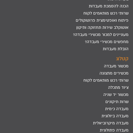
הכנה להסמכת מעבדות
שרותי רכש מותאמים לקוח
פיתוח ואופטימצית פרוטוקולים
אוטוקלב שירות תחזוקה ותיקון
מעוניינים למכור מכשירי מעבדה?
מחפשים מכשירי מעבדה?
הובלת מעבדות
קטלוג
מכשור מעבדה
מכשירים מתצוגה
שרותי רכש מותאמים לקוח
ציוד מתכלה
מכשור יד שניה
שרות תיקונים
מעבדה כימית
מעבדה ביולוגית
מעבדה מיקרוביאלית
מעבדה פתולוגית