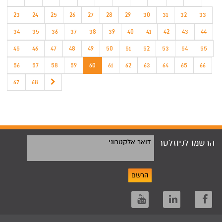
23
24
25
26
27
28
29
30
31
32
33
34
35
36
37
38
39
40
41
42
43
44
45
46
47
48
49
50
51
52
53
54
55
56
57
58
59
60
61
62
63
64
65
66
67
68
הרשמו לניוזלטר
דואר אלקטרוני
הרשם