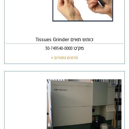
כותש תאים Tissues Grinder
מק"ט: 30-749540-0000
פרטים נוספים >