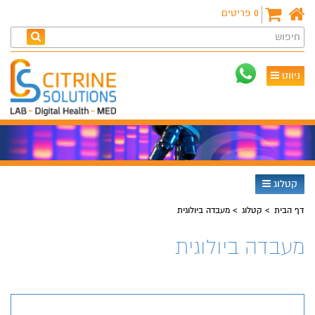
0
פריטים
חיפוש
ניווט
קטלוג
דף הבית
קטלוג
מעבדה ביולוגית
מעבדה ביולוגית