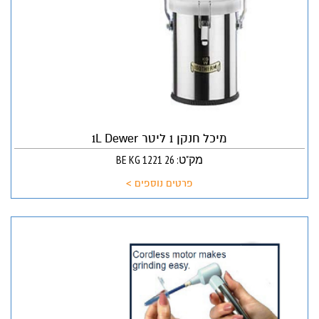
מיכל חנקן 1 ליטר 1L Dewer
מק"ט: 26 BE KG 1221
פרטים נוספים >