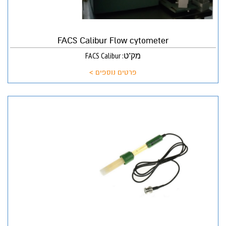
FACS Calibur Flow cytometer
מק"ט: FACS Calibur
פרטים נוספים >