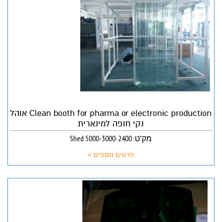
Clean booth for pharma or electronic production אוהל
נקי חופה למינארית
מק"ט: Shed 5000-3000-2400
פרטים נוספים >