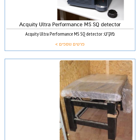
Acquity Ultra Performance MS SQ detector
מק"ט: Acquity Ultra Performance MS SQ detector
פרטים נוספים >