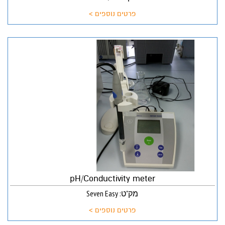
פרטים נוספים >
pH/Conductivity meter
מק"ט: Seven Easy
פרטים נוספים >