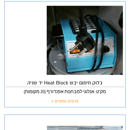
בלוק חימום יבש Heat Block יד שניה
מק"ט: אנלוגי למבחנות אפנדורף (20 מקומות)
פרטים נוספים >