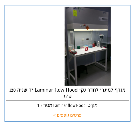
מנדף למינרי לחדר נקי Laminar flow Hood יד שניה 120
ס"מ
מק"ט: Laminar flow Hood מטר 1.2
פרטים נוספים >