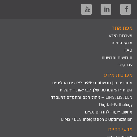
מפת אתר
מערכות מידע
מדעי החיים
FAQ
חידושים וחדשנות
צרו קשר
מערכות מידע
מחברים בין חדשנות רפואית לצרכים הקליניים
השותף האסטרטגי שלך לבריאות דיגיטלית
LIMS, LIS, ELN – ניהול חכם ומתקדם למעבדה
Digital-Pathology
מחשב ייעודי לחדרים נקיים
LIMS / ELN Integration & Optimization
מדעי החיים