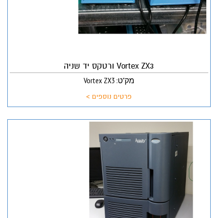
Vortex ZX3 ורטקס יד שניה
מק"ט: Vortex ZX3
פרטים נוספים >