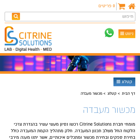
0
פריטים
חיפוש
ניווט
קטלוג
דף הבית
קטלוג
מכשור מעבדה
מכשור מעבדה
מומחי חברת Citrine Solutions רכשו נסיון מעשי עשיר בהגדרת צרכי
הלקוח החל משלב תכנון המעבדה. חלק מתהליך הקמת המעבדה כולל
בחירת ספקים ובחירת מכשור ומתכלים איכותיים, אשר יתנו מענה מירבי