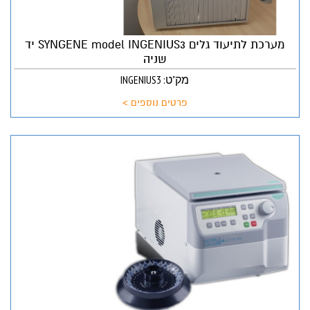
מערכת לתיעוד גלים SYNGENE model INGENIUS3 יד
שניה
מק"ט: INGENIUS3
פרטים נוספים >