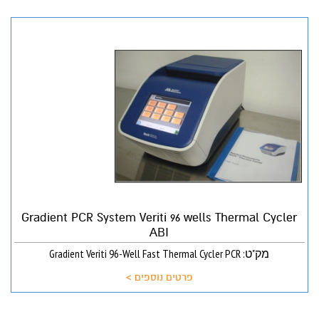
Gradient PCR System Veriti 96 wells Thermal Cycler
ABI
מק"ט: Gradient Veriti 96-Well Fast Thermal Cycler PCR
פרטים נוספים >