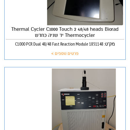
Thermal Cycler C1000 Touch 2 48/48 heads Biorad
Thermocycler יד שניה כחדש
מק"ט: C1000 PCR Dual 48/48 Fast Reaction Module 1851148
פרטים נוספים >