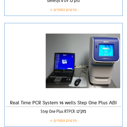
מק"ט: Genesys 6 UV
פרטים נוספים >
Real Time PCR System 96 wells Step One Plus ABI
מק"ט: Step One Plus RTPCR
פרטים נוספים >