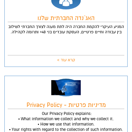
האג´נדה החברתית שלנו
המניע העיקרי להקמת החברה היה לתת מענה לצורך החברתי לשילוב
בין עבודה וחיים פרטיים, העסקת עובדים בני 40+ ותרומה לקהילה.
קרא עוד >
מדיניות פרטיות - Privacy Policy
Our Privacy Policy explains:
• What information we collect and why we collect it.
• How we use that information.
• Your rights with regard to the collection of such information.