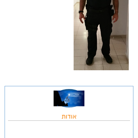
אודות