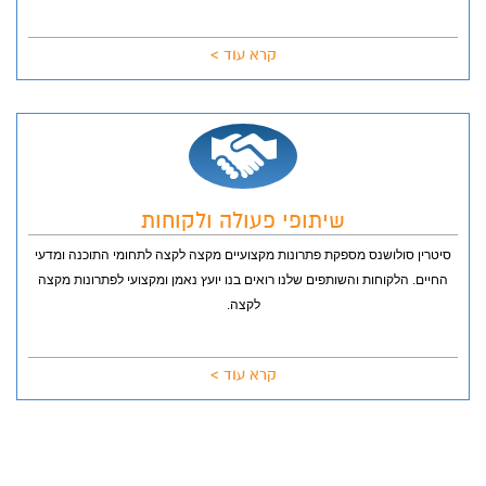
קרא עוד >
שיתופי פעולה ולקוחות
סיטרין סולושנס מספקת פתרונות מקצועיים מקצה לקצה לתחומי התוכנה ומדעי
החיים.
הלקוחות והשותפים שלנו רואים בנו יועץ נאמן ומקצועי לפתרונות מקצה
לקצה.
קרא עוד >