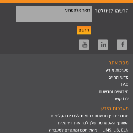
הרשמו לניוזלטר
דואר אלקטרוני
הרשם
מפת אתר
מערכות מידע
מדעי החיים
FAQ
חידושים וחדשנות
צרו קשר
מערכות מידע
מחברים בין חדשנות רפואית לצרכים הקליניים
השותף האסטרטגי שלך לבריאות דיגיטלית
LIMS, LIS, ELN – ניהול חכם ומתקדם למעבדה