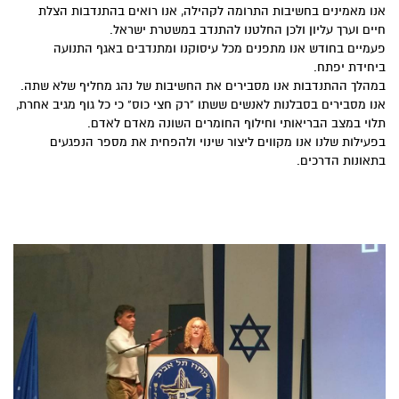
אנו מאמינים בחשיבות התרומה לקהילה, אנו רואים בהתנדבות הצלת
חיים וערך עליון ולכן החלטנו להתנדב במשטרת ישראל.
פעמיים בחודש אנו מתפנים מכל עיסוקנו ומתנדבים באגף התנועה
ביחידת יפתח.
במהלך ההתנדבות אנו מסבירים את החשיבות של נהג מחליף שלא שתה.
אנו מסבירים בסבלנות לאנשים ששתו "רק חצי כוס" כי כל גוף מגיב אחרת,
תלוי במצב הבריאותי וחילוף החומרים השונה מאדם לאדם.
בפעילות שלנו אנו מקווים ליצור שינוי ולהפחית את מספר הנפגעים
בתאונות הדרכים.