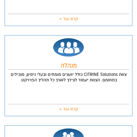
קרא עוד >
מנהלה
צוות CITRINE Solutions כולל יועצים מומחים ובעלי ניסיון, מובילים
בתחומם. הצוות יעמוד לצידך לאורך כל תהליך הפרויקט.
קרא עוד >