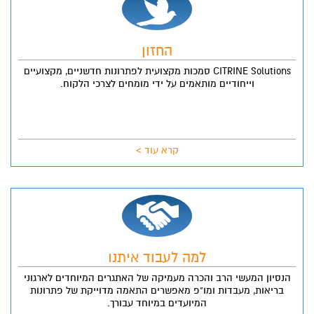
החזון
CITRINE Solutions סמכות מקצועית לפתרונות חדשניים, מקצועיים
וייחודיים מותאמים על ידי מומחים לצרכי הלקוח.
קרא עוד >
למה לעבוד איתנו
הנסיון המעשי הרב והכרה מעמיקה של האתגרים המיוחדים לארגוני
בריאות, מעבדות ומו"פ מאפשרים התאמה מדוייקת של פתרונות
המיועדים במיוחד עבורך.